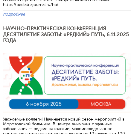
https://pediatriajournal.ru/hot
подробнее
НАУЧНО-ПРАКТИЧЕСКАЯ КОНФЕРЕНЦИЯ
ДЕСЯТИЛЕТИЕ ЗАБОТЫ: «РЕДКИЙ» ПУТЬ, 6.11.2025
ГОДА
Уважаемые коллеги! Начинается новый сезон мероприятий в
Морозовской больнице. В центре внимания орфанные
заболевания — редкие патологии, малоисследованные
состояния с распространенностью менее 10 случаев на 100