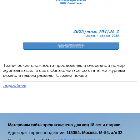
Технические сложности преодолены, и очередной номер
журнала вышел в свет. Ознакомиться со статьями журнала
можно в нашем разделе "Свежий номер"
подробнее
Материалы сайта предназначены для лиц 18 лет и старше.
Адрес для корреспонденции:
115054, Москва, М-54, а/я 32
.