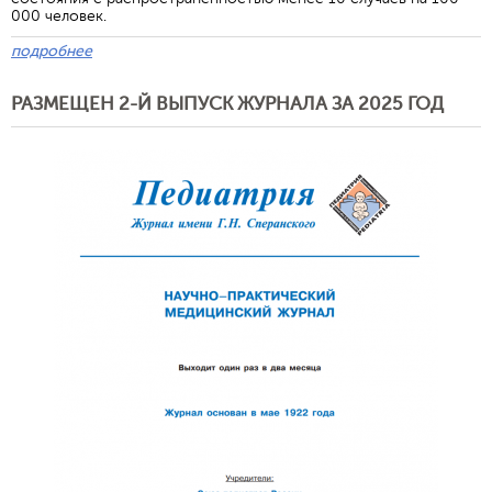
000 человек.
подробнее
РАЗМЕЩЕН 2-Й ВЫПУСК ЖУРНАЛА ЗА 2025 ГОД