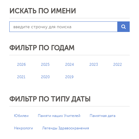
отделения Союза педиатров России, члена
ИСКАТЬ ПО ИМЕНИ
редакционного совета нашего журнала.
ФИЛЬТР ПО ГОДАМ
2026
2025
2024
2023
2022
2021
2020
2019
ФИЛЬТР ПО ТИПУ ДАТЫ
Юбилеи
Памяти наших Учителей
Памятная дата
Некрологи
Легенды Здравоохранения