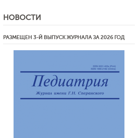
НОВОСТИ
РАЗМЕЩЕН 3-Й ВЫПУСК ЖУРНАЛА ЗА 2026 ГОД