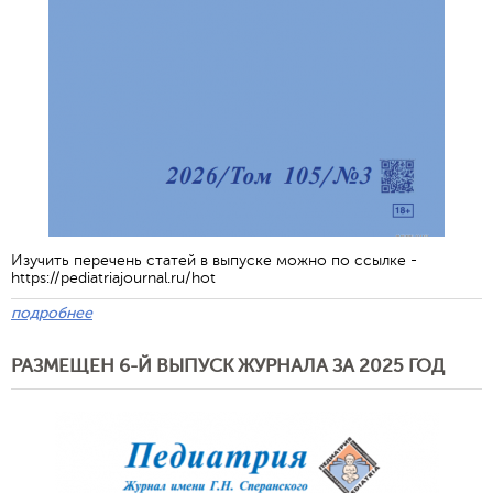
Изучить перечень статей в выпуске можно по ссылке -
https://pediatriajournal.ru/hot
подробнее
РАЗМЕЩЕН 6-Й ВЫПУСК ЖУРНАЛА ЗА 2025 ГОД