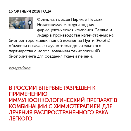
16 ОКТЯБРЯ 2018 ГОДА
Франция, города Париж и Пессак.
Независимая международная
фармацевтическая компания Сервье и
лидер в производстве напечатанных на
биопринтере живых тканей компания Пуати (Poietis)
объявили о начале научно-исследовательского
партнерства с использованием технологии 4D-
биопринтинга для создания тканей печени.
подробнее
В РОССИИ ВПЕРВЫЕ РАЗРЕШЕН К
ПРИМЕНЕНИЮ
ИММУНООНКОЛОГИЧЕСКИЙ ПРЕПАРАТ В
КОМБИНАЦИИ С ХИМИОТЕРАПИЕЙ ДЛЯ
ЛЕЧЕНИЯ РАСПРОСТРАНЕННОГО РАКА
ЛЕГКОГО