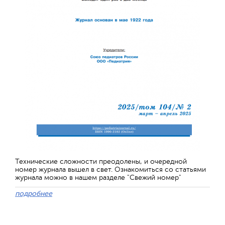
Технические сложности преодолены, и очередной
номер журнала вышел в свет. Ознакомиться со статьями
журнала можно в нашем разделе "Свежий номер"
подробнее