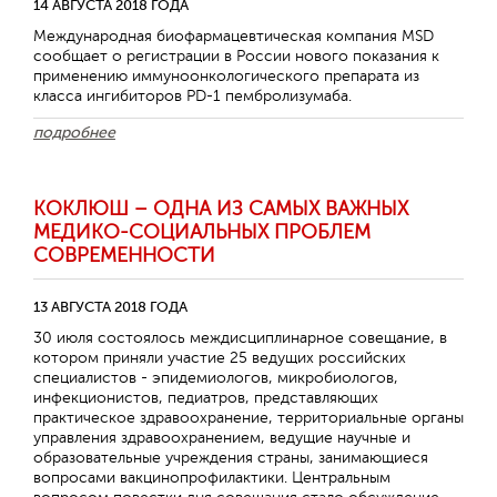
14 АВГУСТА 2018 ГОДА
Международная биофармацевтическая компания MSD
сообщает о регистрации в России нового показания к
применению иммуноонкологического препарата из
класса ингибиторов PD-1 пембролизумаба.
подробнее
КОКЛЮШ – ОДНА ИЗ САМЫХ ВАЖНЫХ
МЕДИКО-СОЦИАЛЬНЫХ ПРОБЛЕМ
СОВРЕМЕННОСТИ
13 АВГУСТА 2018 ГОДА
30 июля состоялось междисциплинарное совещание, в
котором приняли участие 25 ведущих российских
специалистов - эпидемиологов, микробиологов,
инфекционистов, педиатров, представляющих
практическое здравоохранение, территориальные органы
управления здравоохранением, ведущие научные и
образовательные учреждения страны, занимающиеся
вопросами вакцинопрофилактики. Центральным