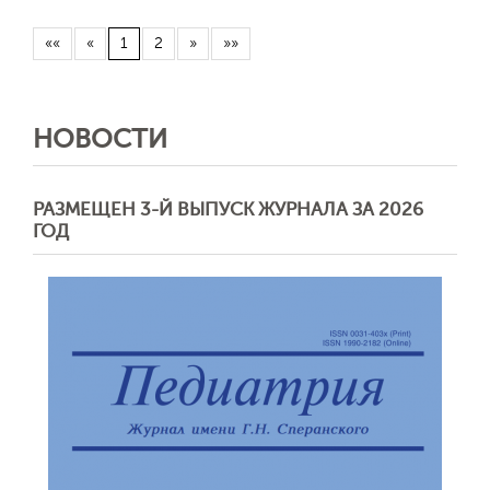
««
«
1
2
»
»»
НОВОСТИ
РАЗМЕЩЕН 3-Й ВЫПУСК ЖУРНАЛА ЗА 2026
ГОД
Отправить