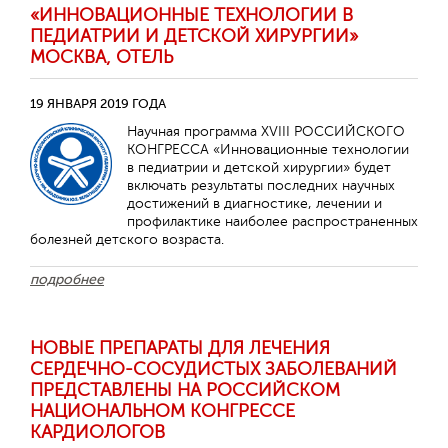
«ИННОВАЦИОННЫЕ ТЕХНОЛОГИИ В
ПЕДИАТРИИ И ДЕТСКОЙ ХИРУРГИИ»
МОСКВА, ОТЕЛЬ
19 ЯНВАРЯ 2019 ГОДА
Научная программа XVIII РОССИЙСКОГО
КОНГРЕССА «Инновационные технологии
в педиатрии и детской хирургии» будет
включать результаты последних научных
достижений в диагностике, лечении и
профилактике наиболее распространенных
болезней детского возраста.
подробнее
НОВЫЕ ПРЕПАРАТЫ ДЛЯ ЛЕЧЕНИЯ
СЕРДЕЧНО-СОСУДИСТЫХ ЗАБОЛЕВАНИЙ
ПРЕДСТАВЛЕНЫ НА РОССИЙСКОМ
НАЦИОНАЛЬНОМ КОНГРЕССЕ
КАРДИОЛОГОВ