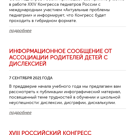
в работе ХХIV Конгресса педиатров России с
международным участием «Актуальные проблемы
педиатрии» и информирует, что Конгресс будет
проходить в гибридном формате.
подробнее
ИНФОРМАЦИОННОЕ СООБЩЕНИЕ ОТ
АССОЦИАЦИИ РОДИТЕЛЕЙ ДЕТЕЙ С
ДИСЛЕКСИЕЙ
7 СЕНТЯБРЯ 2021 ГОДА
В преддверие начала учебного года мы предлагаем вам
рассмотреть к публикации инфографический материал,
посвященный теме трудностей в обучении и школьной
неуспешности: дислексии, дисграфии, дискалькулии.
подробнее
XVIII РОССИЙСКИЙ КОНГРЕСС