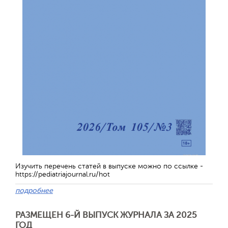
Изучить перечень статей в выпуске можно по ссылке -
https://pediatriajournal.ru/hot
подробнее
РАЗМЕЩЕН 6-Й ВЫПУСК ЖУРНАЛА ЗА 2025
ГОД