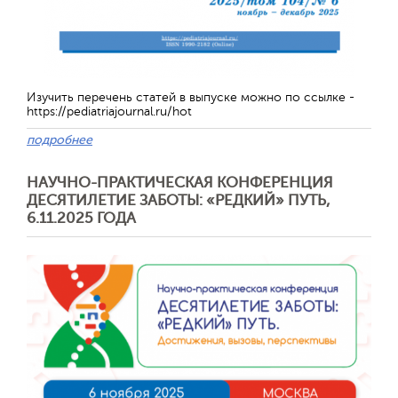
Изучить перечень статей в выпуске можно по ссылке -
https://pediatriajournal.ru/hot
подробнее
НАУЧНО-ПРАКТИЧЕСКАЯ КОНФЕРЕНЦИЯ
ДЕСЯТИЛЕТИЕ ЗАБОТЫ: «РЕДКИЙ» ПУТЬ,
6.11.2025 ГОДА