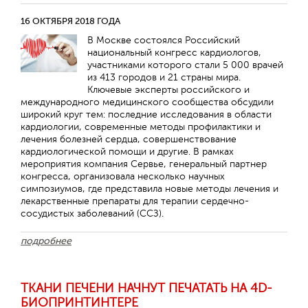
16 ОКТЯБРЯ 2018 ГОДА
В Москве состоялся Российский
национальный конгресс кардиологов,
участниками которого стали 5 000 врачей
из 413 городов и 21 страны мира.
Ключевые эксперты российского и
международного медицинского сообщества обсудили
широкий круг тем: последние исследования в области
кардиологии, современные методы профилактики и
лечения болезней сердца, совершенствование
кардиологической помощи и другие. В рамках
мероприятия компания Сервье, генеральный партнер
конгресса, организовала несколько научных
симпозиумов, где представила новые методы лечения и
лекарственные препараты для терапии сердечно-
сосудистых заболеваний (ССЗ).
подробнее
ТКАНИ ПЕЧЕНИ НАЧНУТ ПЕЧАТАТЬ НА 4D-
БИОПРИНТИНТЕРЕ