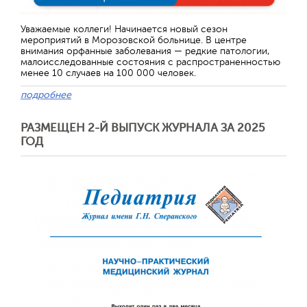
Уважаемые коллеги! Начинается новый сезон
мероприятий в Морозовской больнице. В центре
внимания орфанные заболевания — редкие патологии,
малоисследованные состояния с распространенностью
менее 10 случаев на 100 000 человек.
подробнее
РАЗМЕЩЕН 2-Й ВЫПУСК ЖУРНАЛА ЗА 2025
ГОД