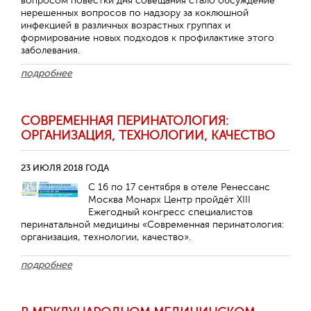
вопросом повестки дня совещания стало обсуждение
нерешенных вопросов по надзору за коклюшной
инфекцией в различных возрастных группах и
формирование новых подходов к профилактике этого
заболевания.
подробнее
СОВРЕМЕННАЯ ПЕРИНАТОЛОГИЯ:
ОРГАНИЗАЦИЯ, ТЕХНОЛОГИИ, КАЧЕСТВО
23 ИЮЛЯ 2018 ГОДА
С 16 по 17 сентября в отеле Ренессанс
Москва Монарх Центр пройдёт XIII
Ежегодный конгресс специалистов
перинатальной медицины «Современная перинатология:
организация, технологии, качество».
подробнее