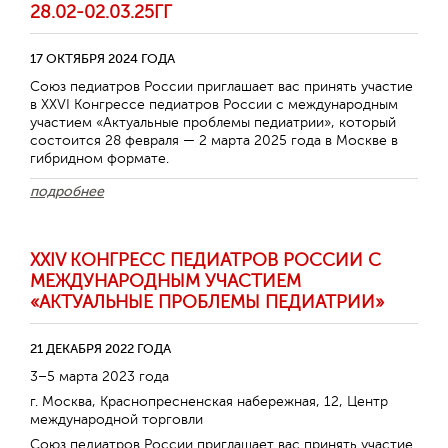
28.02-02.03.25ГГ
17 ОКТЯБРЯ 2024 ГОДА
Союз педиатров России приглашает вас принять участие
в ХХVI Конгрессе педиатров России с международным
участием «Актуальные проблемы педиатрии», который
состоится 28 февраля — 2 марта 2025 года в Москве в
гибридном формате.
подробнее
XXIV КОНГРЕСС ПЕДИАТРОВ РОССИИ С
МЕЖДУНАРОДНЫМ УЧАСТИЕМ
«АКТУАЛЬНЫЕ ПРОБЛЕМЫ ПЕДИАТРИИ»
21 ДЕКАБРЯ 2022 ГОДА
3–5 марта 2023 года
г. Москва, Краснопресненская набережная, 12, Центр
международной торговли
Союз педиатров России приглашает вас принять участие