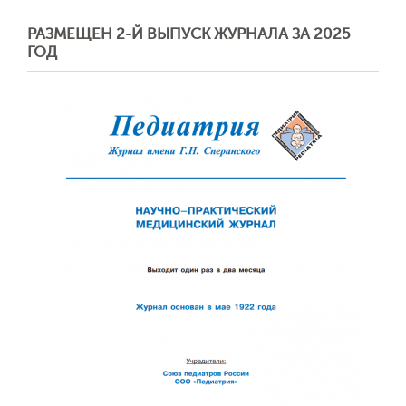
РАЗМЕЩЕН 2-Й ВЫПУСК ЖУРНАЛА ЗА 2025
ГОД