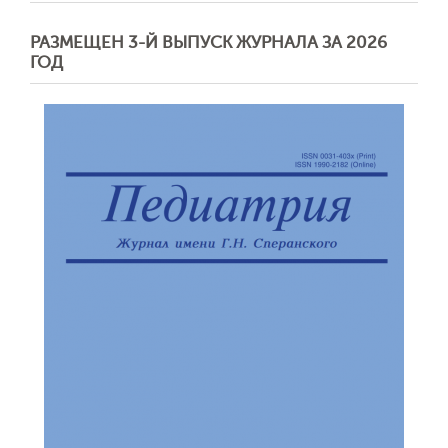
РАЗМЕЩЕН 3-Й ВЫПУСК ЖУРНАЛА ЗА 2026
ГОД
Отправить