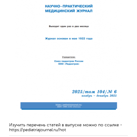
Изучить перечень статей в выпуске можно по ссылке -
https://pediatriajournal.ru/hot