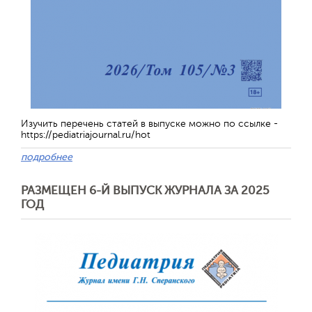
Изучить перечень статей в выпуске можно по ссылке -
https://pediatriajournal.ru/hot
подробнее
РАЗМЕЩЕН 6-Й ВЫПУСК ЖУРНАЛА ЗА 2025
ГОД