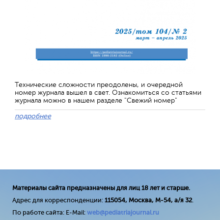
Технические сложности преодолены, и очередной
номер журнала вышел в свет. Ознакомиться со статьями
журнала можно в нашем разделе "Свежий номер"
подробнее
Материалы сайта предназначены для лиц 18 лет и старше.
Адрес для корреспонденции:
115054, Москва, М-54, а/я 32
.
По работе сайта: E-Mail:
web@pediatriajournal.ru