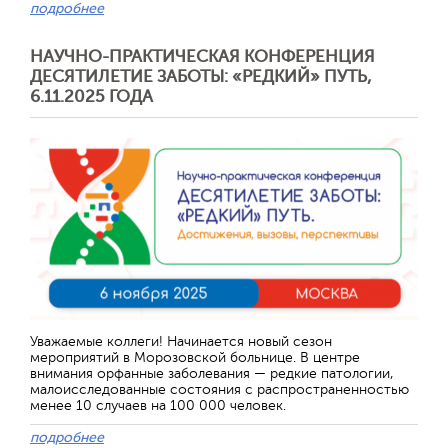
подробнее
НАУЧНО-ПРАКТИЧЕСКАЯ КОНФЕРЕНЦИЯ
ДЕСЯТИЛЕТИЕ ЗАБОТЫ: «РЕДКИЙ» ПУТЬ,
6.11.2025 ГОДА
Уважаемые коллеги! Начинается новый сезон
мероприятий в Морозовской больнице. В центре
внимания орфанные заболевания — редкие патологии,
малоисследованные состояния с распространенностью
менее 10 случаев на 100 000 человек.
подробнее