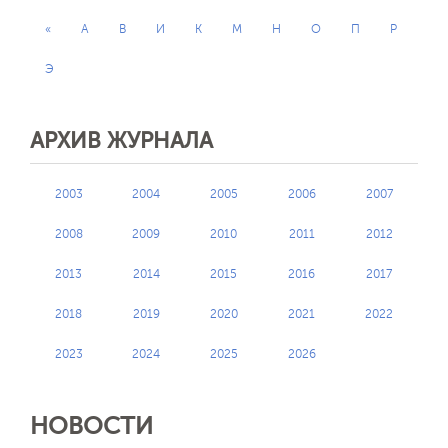
«
А
В
И
К
М
Н
О
П
Р
Э
АРХИВ ЖУРНАЛА
Обратная с
2003
2004
2005
2006
2007
2008
2009
2010
2011
2012
2013
2014
2015
2016
2017
2018
2019
2020
2021
2022
2023
2024
2025
2026
НОВОСТИ