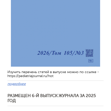
Обратная с
Изучить перечень статей в выпуске можно по ссылке -
https://pediatriajournal.ru/hot
подробнее
РАЗМЕЩЕН 6-Й ВЫПУСК ЖУРНАЛА ЗА 2025
ГОД