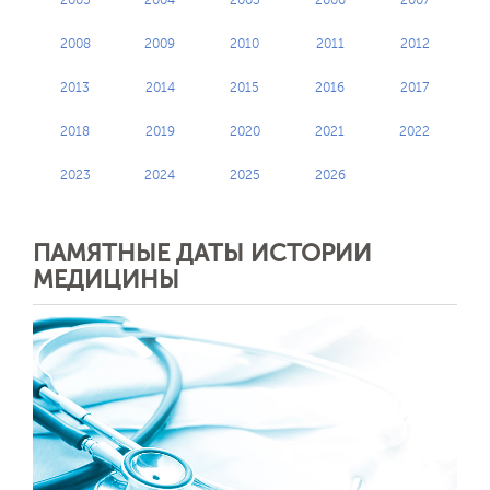
2003
2004
2005
2006
2007
2008
2009
2010
2011
2012
2013
2014
2015
2016
2017
2018
2019
2020
2021
2022
2023
2024
2025
2026
ПАМЯТНЫЕ ДАТЫ ИСТОРИИ
МЕДИЦИНЫ