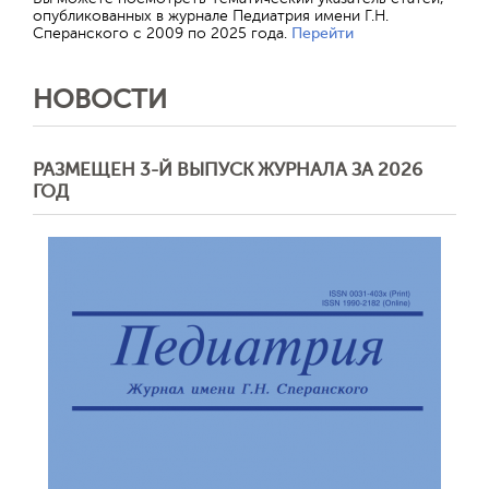
опубликованных в журнале Педиатрия имени Г.Н.
Сперанского с 2009 по 2025 года.
Перейти
НОВОСТИ
РАЗМЕЩЕН 3-Й ВЫПУСК ЖУРНАЛА ЗА 2026
ГОД