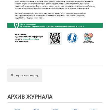
Вернуться к списку
АРХИВ ЖУРНАЛА