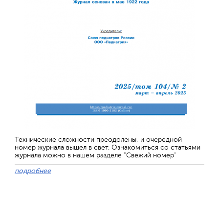
Технические сложности преодолены, и очередной
номер журнала вышел в свет. Ознакомиться со статьями
журнала можно в нашем разделе "Свежий номер"
подробнее