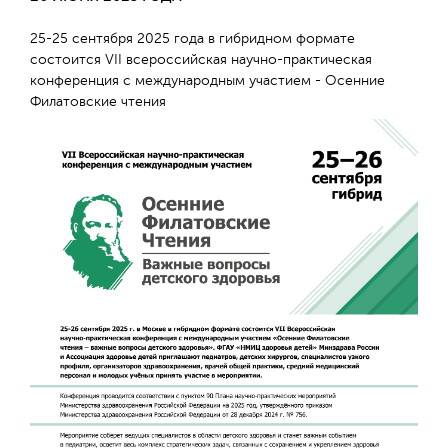
25-25 сентября 2025 года в гибридном формате
состоится VII всероссийская научно-практическая
конференция с международным участием - Осенние
Филатовские чтения