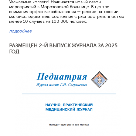
Уважаемые коллеги! Начинается новый сезон
мероприятий в Морозовской больнице. В центре
внимания орфанные заболевания — редкие патологии,
малоисследованные состояния с распространенностью
менее 10 случаев на 100 000 человек.
подробнее
РАЗМЕЩЕН 2-Й ВЫПУСК ЖУРНАЛА ЗА 2025
ГОД