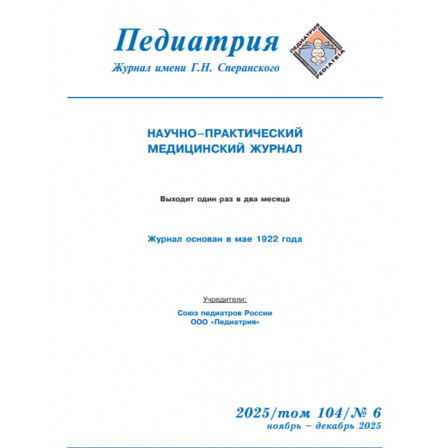
Отправить