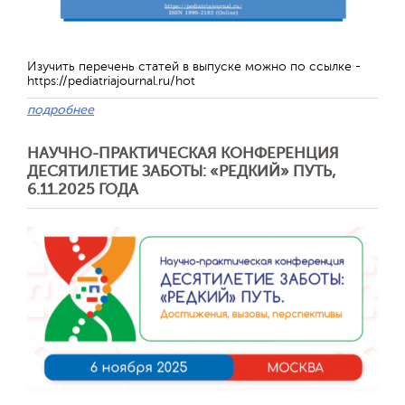
Изучить перечень статей в выпуске можно по ссылке -
https://pediatriajournal.ru/hot
подробнее
НАУЧНО-ПРАКТИЧЕСКАЯ КОНФЕРЕНЦИЯ
ДЕСЯТИЛЕТИЕ ЗАБОТЫ: «РЕДКИЙ» ПУТЬ,
6.11.2025 ГОДА