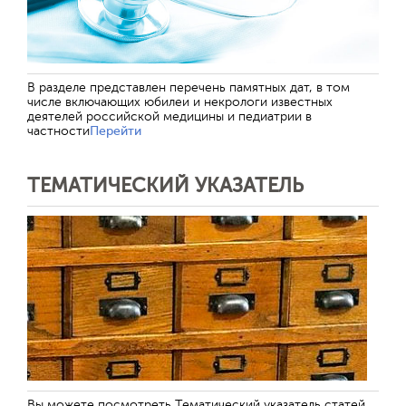
В разделе представлен перечень памятных дат, в том
числе включающих юбилеи и некрологи известных
деятелей российской медицины и педиатрии в
частности
Перейти
ТЕМАТИЧЕСКИЙ УКАЗАТЕЛЬ
Вы можете посмотреть Тематический указатель статей,