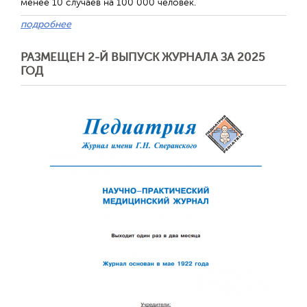
менее 10 случаев на 100 000 человек.
подробнее
РАЗМЕЩЕН 2-Й ВЫПУСК ЖУРНАЛА ЗА 2025
ГОД
Отправить