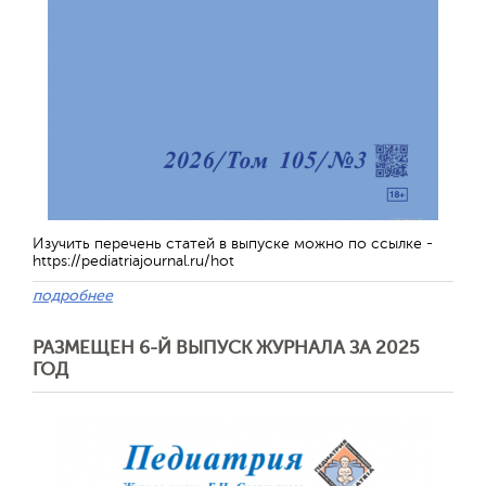
Изучить перечень статей в выпуске можно по ссылке -
https://pediatriajournal.ru/hot
подробнее
РАЗМЕЩЕН 6-Й ВЫПУСК ЖУРНАЛА ЗА 2025
ГОД