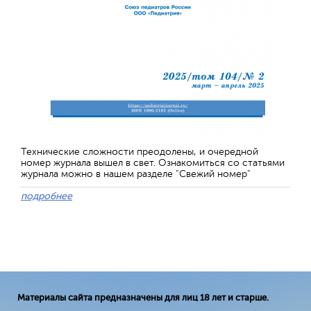
Технические сложности преодолены, и очередной
номер журнала вышел в свет. Ознакомиться со статьями
журнала можно в нашем разделе "Свежий номер"
подробнее
Материалы сайта предназначены для лиц 18 лет и старше.