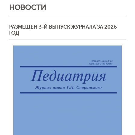
НОВОСТИ
РАЗМЕЩЕН 3-Й ВЫПУСК ЖУРНАЛА ЗА 2026
ГОД