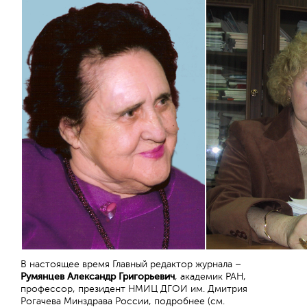
В настоящее время Главный редактор журнала –
Румянцев Александр Григорьевич
, академик РАН,
профессор, президент НМИЦ ДГОИ им. Дмитрия
Рогачева Минздрава России, подробнее (см.