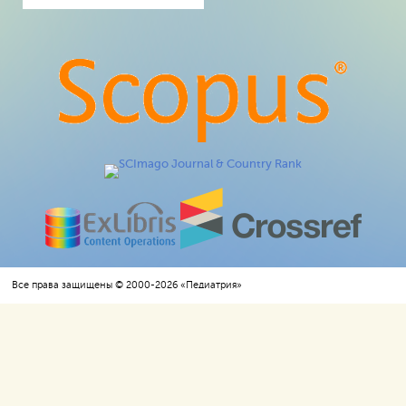
Все права защищены © 2000-2026 «Педиатрия»