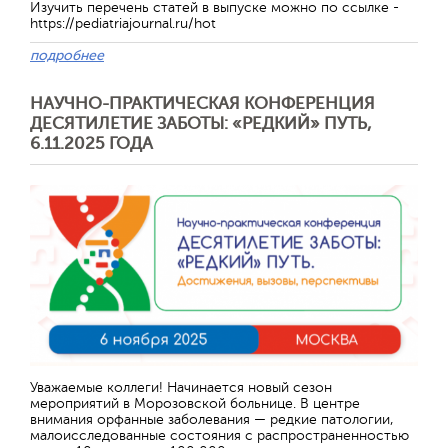
Изучить перечень статей в выпуске можно по ссылке -
https://pediatriajournal.ru/hot
подробнее
НАУЧНО-ПРАКТИЧЕСКАЯ КОНФЕРЕНЦИЯ
ДЕСЯТИЛЕТИЕ ЗАБОТЫ: «РЕДКИЙ» ПУТЬ,
6.11.2025 ГОДА
Уважаемые коллеги! Начинается новый сезон
мероприятий в Морозовской больнице. В центре
внимания орфанные заболевания — редкие патологии,
малоисследованные состояния с распространенностью