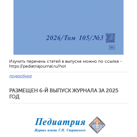
Изучить перечень статей в выпуске можно по ссылке -
https://pediatriajournal.ru/hot
подробнее
РАЗМЕЩЕН 6-Й ВЫПУСК ЖУРНАЛА ЗА 2025
ГОД