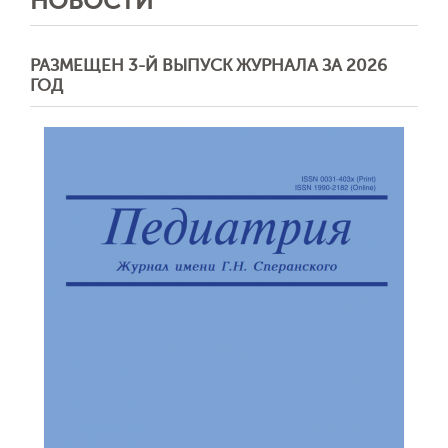
НОВОСТИ
РАЗМЕЩЕН 3-Й ВЫПУСК ЖУРНАЛА ЗА 2026
ГОД