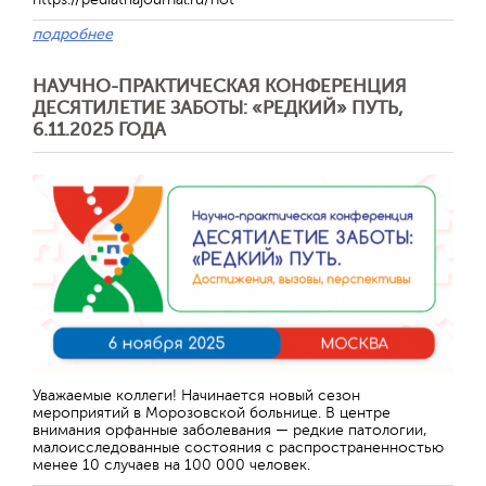
подробнее
НАУЧНО-ПРАКТИЧЕСКАЯ КОНФЕРЕНЦИЯ
ДЕСЯТИЛЕТИЕ ЗАБОТЫ: «РЕДКИЙ» ПУТЬ,
6.11.2025 ГОДА
Отправить
Уважаемые коллеги! Начинается новый сезон
мероприятий в Морозовской больнице. В центре
внимания орфанные заболевания — редкие патологии,
малоисследованные состояния с распространенностью
менее 10 случаев на 100 000 человек.