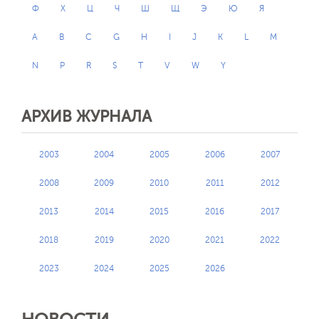
Ф
Х
Ц
Ч
Ш
Щ
Э
Ю
Я
A
B
C
G
H
I
J
K
L
M
N
P
R
S
T
V
W
Y
АРХИВ ЖУРНАЛА
2003
2004
2005
2006
2007
2008
2009
2010
2011
2012
2013
2014
2015
2016
2017
2018
2019
2020
2021
2022
2023
2024
2025
2026