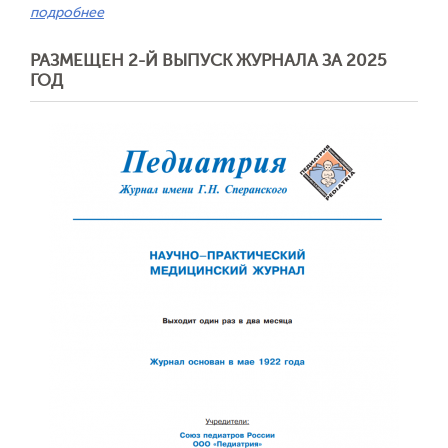
подробнее
РАЗМЕЩЕН 2-Й ВЫПУСК ЖУРНАЛА ЗА 2025
ГОД