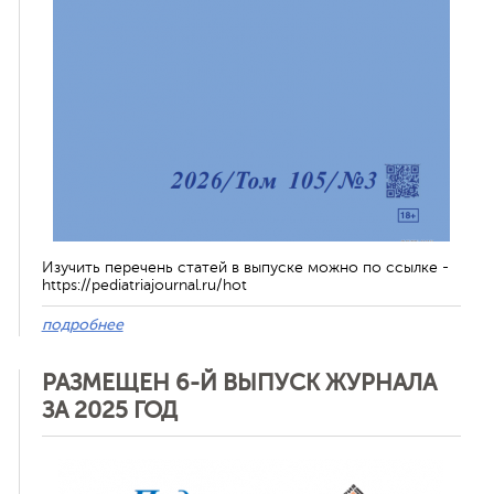
Изучить перечень статей в выпуске можно по ссылке -
https://pediatriajournal.ru/hot
подробнее
РАЗМЕЩЕН 6-Й ВЫПУСК ЖУРНАЛА
ЗА 2025 ГОД