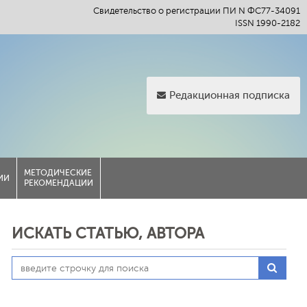
Свидетельство о регистрации ПИ N ФС77-34091
ISSN 1990-2182
Редакционная подписка
МЕТОДИЧЕСКИЕ
ИИ
РЕКОМЕНДАЦИИ
ИСКАТЬ СТАТЬЮ, АВТОРА