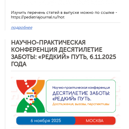
Изучить перечень статей в выпуске можно по ссылке -
https://pediatriajournal.ru/hot
подробнее
НАУЧНО-ПРАКТИЧЕСКАЯ
КОНФЕРЕНЦИЯ ДЕСЯТИЛЕТИЕ
ЗАБОТЫ: «РЕДКИЙ» ПУТЬ, 6.11.2025
ГОДА
Отменить