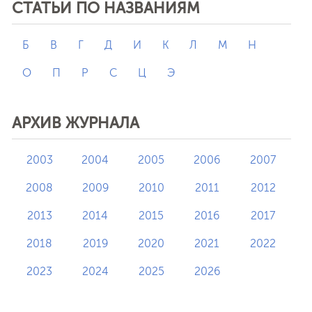
СТАТЬИ ПО НАЗВАНИЯМ
Б
В
Г
Д
И
К
Л
М
Н
О
П
Р
С
Ц
Э
АРХИВ ЖУРНАЛА
2003
2004
2005
2006
2007
2008
2009
2010
2011
2012
2013
2014
2015
2016
2017
2018
2019
2020
2021
2022
2023
2024
2025
2026