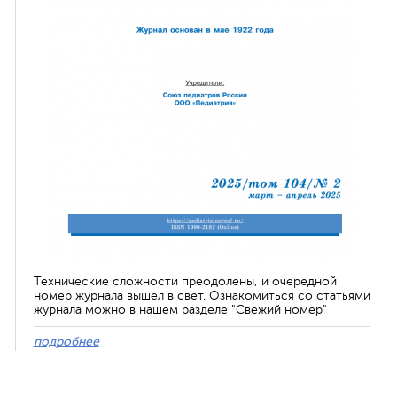
Технические сложности преодолены, и очередной
номер журнала вышел в свет. Ознакомиться со статьями
журнала можно в нашем разделе "Свежий номер"
подробнее