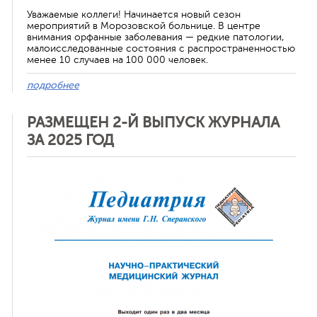
Уважаемые коллеги! Начинается новый сезон
мероприятий в Морозовской больнице. В центре
внимания орфанные заболевания — редкие патологии,
малоисследованные состояния с распространенностью
менее 10 случаев на 100 000 человек.
подробнее
РАЗМЕЩЕН 2-Й ВЫПУСК ЖУРНАЛА
ЗА 2025 ГОД