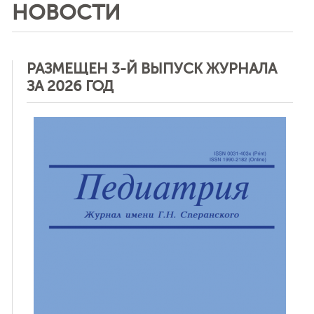
НОВОСТИ
РАЗМЕЩЕН 3-Й ВЫПУСК ЖУРНАЛА
ЗА 2026 ГОД