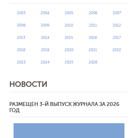
2003
2004
2005
2006
2007
2008
2009
2010
2011
2012
2013
2014
2015
2016
2017
2018
2019
2020
2021
2022
2023
2024
2025
2026
НОВОСТИ
РАЗМЕЩЕН 3-Й ВЫПУСК ЖУРНАЛА ЗА 2026
ГОД