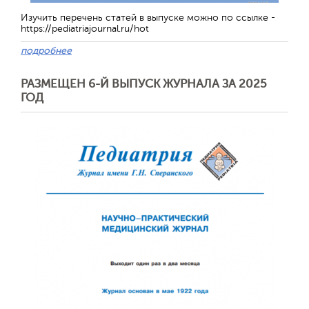
Изучить перечень статей в выпуске можно по ссылке -
https://pediatriajournal.ru/hot
подробнее
РАЗМЕЩЕН 6-Й ВЫПУСК ЖУРНАЛА ЗА 2025
ГОД