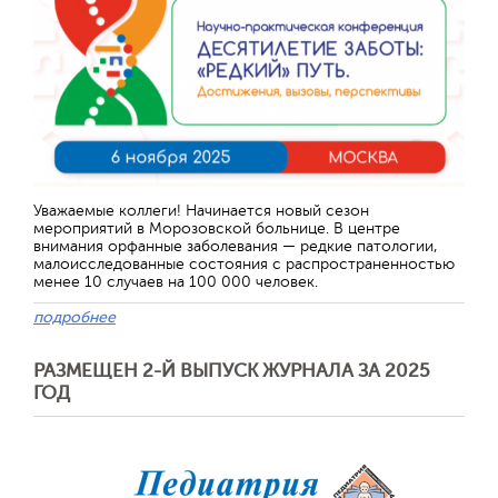
Отправить
Уважаемые коллеги! Начинается новый сезон
мероприятий в Морозовской больнице. В центре
внимания орфанные заболевания — редкие патологии,
малоисследованные состояния с распространенностью
менее 10 случаев на 100 000 человек.
подробнее
РАЗМЕЩЕН 2-Й ВЫПУСК ЖУРНАЛА ЗА 2025
ГОД