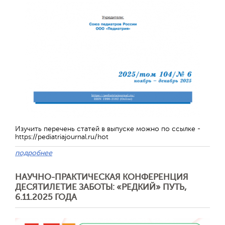
Обратная с
Изучить перечень статей в выпуске можно по ссылке -
https://pediatriajournal.ru/hot
подробнее
НАУЧНО-ПРАКТИЧЕСКАЯ КОНФЕРЕНЦИЯ
ДЕСЯТИЛЕТИЕ ЗАБОТЫ: «РЕДКИЙ» ПУТЬ,
6.11.2025 ГОДА