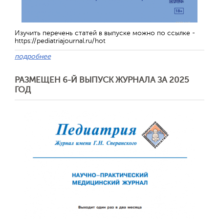
Изучить перечень статей в выпуске можно по ссылке -
https://pediatriajournal.ru/hot
подробнее
РАЗМЕЩЕН 6-Й ВЫПУСК ЖУРНАЛА ЗА 2025
ГОД