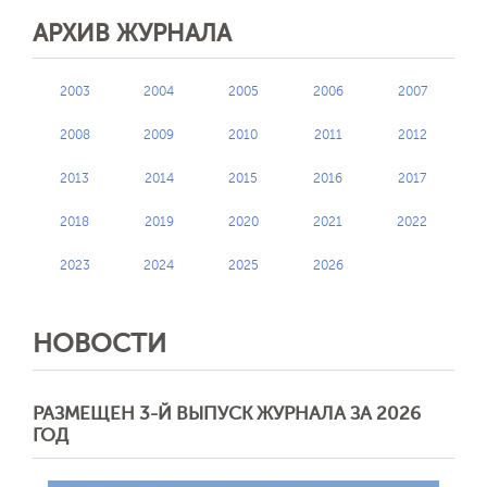
АРХИВ ЖУРНАЛА
2003
2004
2005
2006
2007
2008
2009
2010
2011
2012
2013
2014
2015
2016
2017
2018
2019
2020
2021
2022
2023
2024
2025
2026
НОВОСТИ
РАЗМЕЩЕН 3-Й ВЫПУСК ЖУРНАЛА ЗА 2026
ГОД