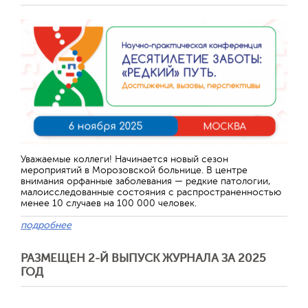
Отправить
Уважаемые коллеги! Начинается новый сезон
мероприятий в Морозовской больнице. В центре
внимания орфанные заболевания — редкие патологии,
малоисследованные состояния с распространенностью
менее 10 случаев на 100 000 человек.
подробнее
РАЗМЕЩЕН 2-Й ВЫПУСК ЖУРНАЛА ЗА 2025
ГОД