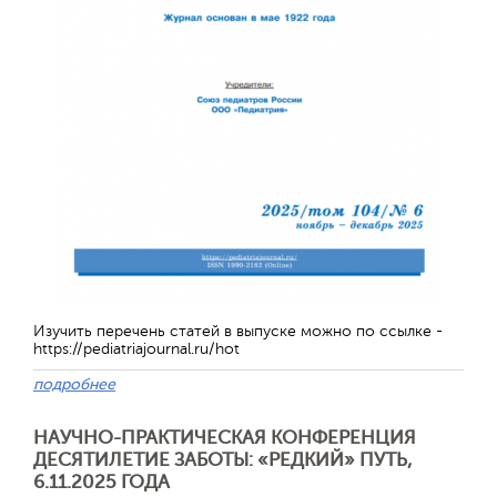
Обратная с
Изучить перечень статей в выпуске можно по ссылке -
https://pediatriajournal.ru/hot
подробнее
НАУЧНО-ПРАКТИЧЕСКАЯ КОНФЕРЕНЦИЯ
ДЕСЯТИЛЕТИЕ ЗАБОТЫ: «РЕДКИЙ» ПУТЬ,
6.11.2025 ГОДА