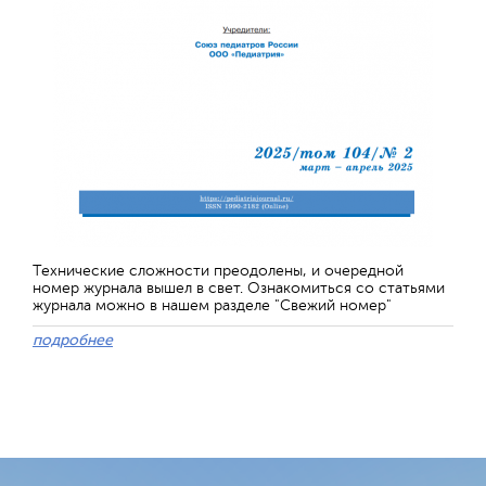
Технические сложности преодолены, и очередной
номер журнала вышел в свет. Ознакомиться со статьями
журнала можно в нашем разделе "Свежий номер"
подробнее