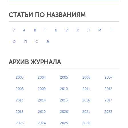
СТАТЬИ ПО НАЗВАНИЯМ
7
А
В
Г
Д
И
К
Л
М
Н
О
П
С
Э
АРХИВ ЖУРНАЛА
2003
2004
2005
2006
2007
2008
2009
2010
2011
2012
2013
2014
2015
2016
2017
2018
2019
2020
2021
2022
2023
2024
2025
2026