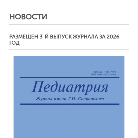
НОВОСТИ
РАЗМЕЩЕН 3-Й ВЫПУСК ЖУРНАЛА ЗА 2026
ГОД