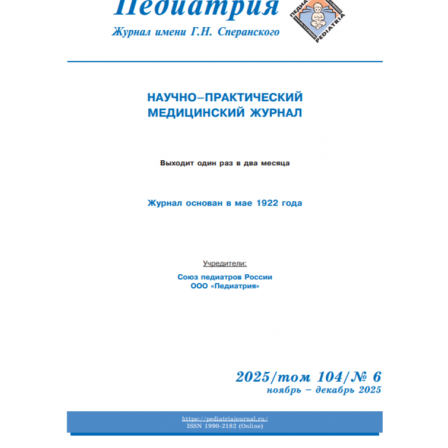
Отправить