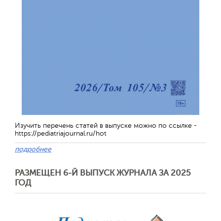
Обратная с
Изучить перечень статей в выпуске можно по ссылке -
https://pediatriajournal.ru/hot
подробнее
РАЗМЕЩЕН 6-Й ВЫПУСК ЖУРНАЛА ЗА 2025
ГОД