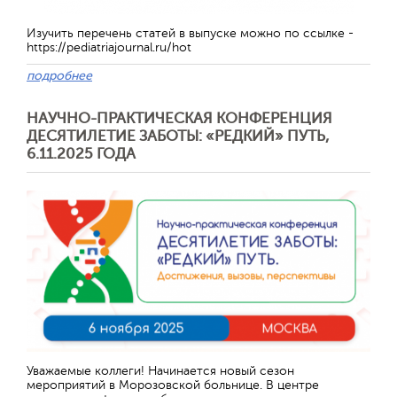
Изучить перечень статей в выпуске можно по ссылке -
https://pediatriajournal.ru/hot
подробнее
НАУЧНО-ПРАКТИЧЕСКАЯ КОНФЕРЕНЦИЯ
ДЕСЯТИЛЕТИЕ ЗАБОТЫ: «РЕДКИЙ» ПУТЬ,
6.11.2025 ГОДА
Уважаемые коллеги! Начинается новый сезон
мероприятий в Морозовской больнице. В центре