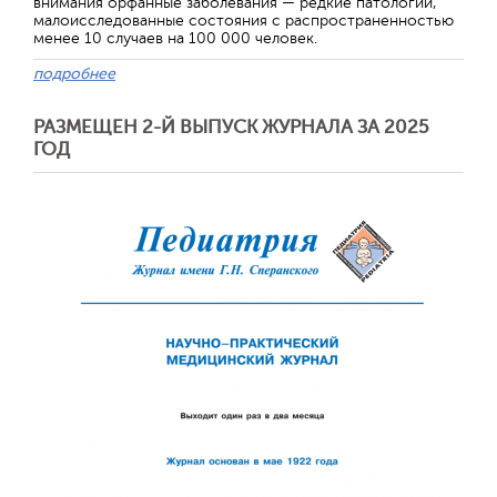
внимания орфанные заболевания — редкие патологии,
малоисследованные состояния с распространенностью
менее 10 случаев на 100 000 человек.
подробнее
РАЗМЕЩЕН 2-Й ВЫПУСК ЖУРНАЛА ЗА 2025
ГОД