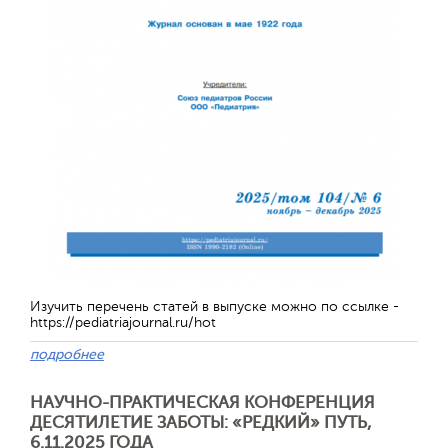
Изучить перечень статей в выпуске можно по ссылке -
https://pediatriajournal.ru/hot
Отправить
подробнее
НАУЧНО-ПРАКТИЧЕСКАЯ КОНФЕРЕНЦИЯ
ДЕСЯТИЛЕТИЕ ЗАБОТЫ: «РЕДКИЙ» ПУТЬ,
6.11.2025 ГОДА