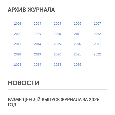
АРХИВ ЖУРНАЛА
2003
2004
2005
2006
2007
2008
2009
2010
2011
2012
2013
2014
2015
2016
2017
2018
2019
2020
2021
2022
2023
2024
2025
2026
НОВОСТИ
РАЗМЕЩЕН 3-Й ВЫПУСК ЖУРНАЛА ЗА 2026
ГОД