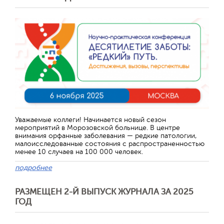
Уважаемые коллеги! Начинается новый сезон
мероприятий в Морозовской больнице. В центре
внимания орфанные заболевания — редкие патологии,
малоисследованные состояния с распространенностью
менее 10 случаев на 100 000 человек.
подробнее
РАЗМЕЩЕН 2-Й ВЫПУСК ЖУРНАЛА ЗА 2025
ГОД