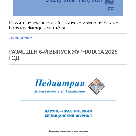
Изучить перечень статей в выпуске можно по ссылке -
https://pediatriajournal.ru/hot
подробнее
РАЗМЕЩЕН 6-Й ВЫПУСК ЖУРНАЛА ЗА 2025
ГОД
Обратная с