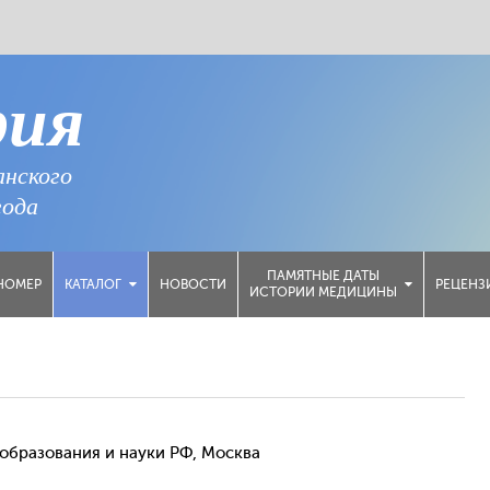
рия
анского
года
ПАМЯТНЫЕ ДАТЫ
НОМЕР
НОВОСТИ
РЕЦЕНЗ
КАТАЛОГ
ИСТОРИИ МЕДИЦИНЫ
образования и науки РФ, Москва