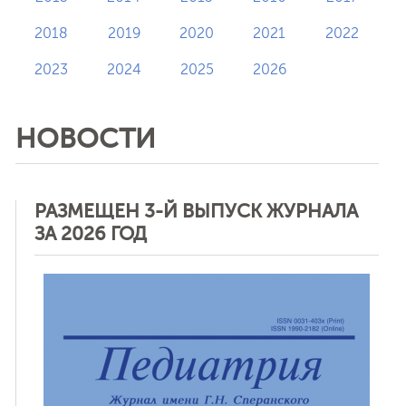
2018
2019
2020
2021
2022
2023
2024
2025
2026
НОВОСТИ
РАЗМЕЩЕН 3-Й ВЫПУСК ЖУРНАЛА
ЗА 2026 ГОД