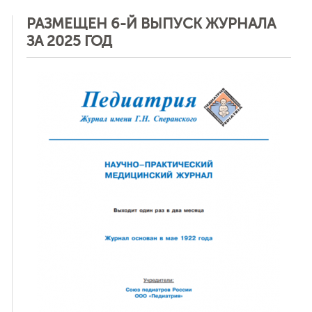
РАЗМЕЩЕН 6-Й ВЫПУСК ЖУРНАЛА
ЗА 2025 ГОД
ная связь