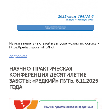
Изучить перечень статей в выпуске можно по ссылке -
https://pediatriajournal.ru/hot
подробнее
НАУЧНО-ПРАКТИЧЕСКАЯ
КОНФЕРЕНЦИЯ ДЕСЯТИЛЕТИЕ
ЗАБОТЫ: «РЕДКИЙ» ПУТЬ, 6.11.2025
ГОДА
Отменить