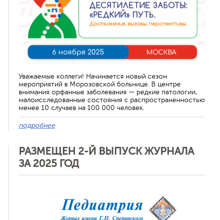
Уважаемые коллеги! Начинается новый сезон
мероприятий в Морозовской больнице. В центре
внимания орфанные заболевания — редкие патологии,
малоисследованные состояния с распространенностью
менее 10 случаев на 100 000 человек.
подробнее
РАЗМЕЩЕН 2-Й ВЫПУСК ЖУРНАЛА
ЗА 2025 ГОД