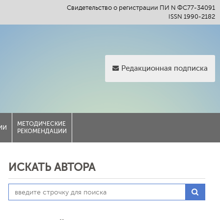
Свидетельство о регистрации ПИ N ФС77-34091
ISSN 1990-2182
Редакционная подписка
МЕТОДИЧЕСКИЕ
ИИ
РЕКОМЕНДАЦИИ
ИСКАТЬ АВТОРА