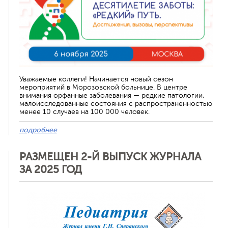
Уважаемые коллеги! Начинается новый сезон
мероприятий в Морозовской больнице. В центре
внимания орфанные заболевания — редкие патологии,
малоисследованные состояния с распространенностью
менее 10 случаев на 100 000 человек.
подробнее
РАЗМЕЩЕН 2-Й ВЫПУСК ЖУРНАЛА
ЗА 2025 ГОД