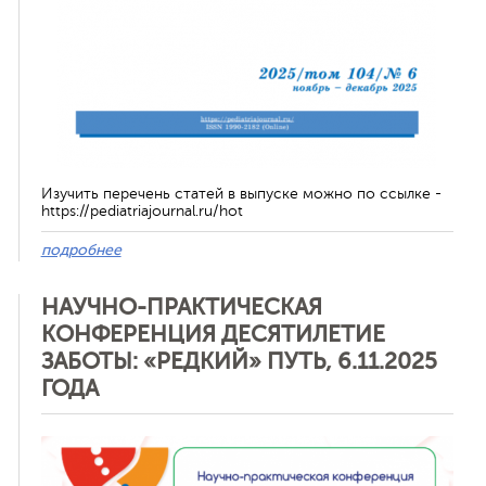
Изучить перечень статей в выпуске можно по ссылке -
https://pediatriajournal.ru/hot
подробнее
НАУЧНО-ПРАКТИЧЕСКАЯ
КОНФЕРЕНЦИЯ ДЕСЯТИЛЕТИЕ
ЗАБОТЫ: «РЕДКИЙ» ПУТЬ, 6.11.2025
ГОДА
Отменить