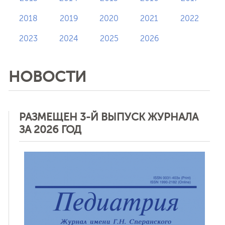
2018
2019
2020
2021
2022
2023
2024
2025
2026
НОВОСТИ
РАЗМЕЩЕН 3-Й ВЫПУСК ЖУРНАЛА
ЗА 2026 ГОД