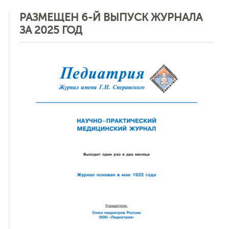
РАЗМЕЩЕН 6-Й ВЫПУСК ЖУРНАЛА
ЗА 2025 ГОД
ная связь