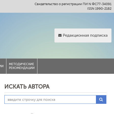
Свидетельство о регистрации ПИ N ФС77-34091
ISSN 1990-2182
Редакционная подписка
МЕТОДИЧЕСКИЕ
ИИ
РЕКОМЕНДАЦИИ
ИСКАТЬ АВТОРА