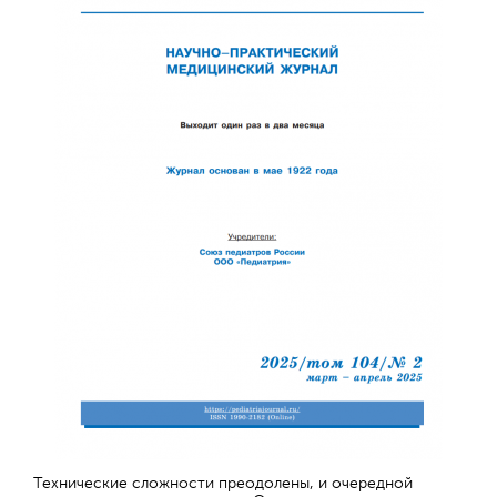
Технические сложности преодолены, и очередной