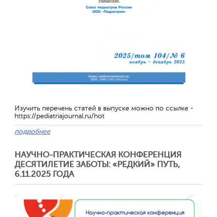
Изучить перечень статей в выпуске можно по ссылке -
https://pediatriajournal.ru/hot
подробнее
НАУЧНО-ПРАКТИЧЕСКАЯ КОНФЕРЕНЦИЯ
ДЕСЯТИЛЕТИЕ ЗАБОТЫ: «РЕДКИЙ» ПУТЬ,
6.11.2025 ГОДА