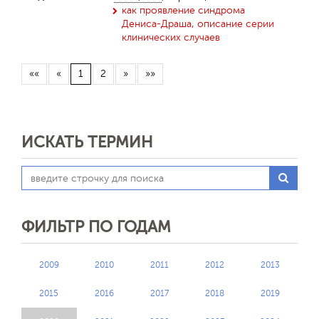
как проявление синдрома
Дениса-Драша, описание серии
клинических случаев
Обратная с
««
«
1
2
»
»»
ИСКАТЬ ТЕРМИН
ФИЛЬТР ПО ГОДАМ
2009
2010
2011
2012
2013
2015
2016
2017
2018
2019