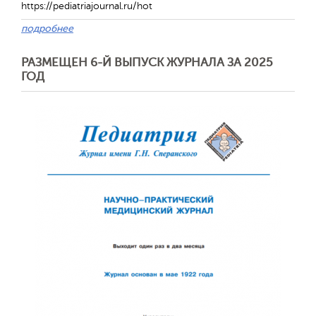
https://pediatriajournal.ru/hot
подробнее
РАЗМЕЩЕН 6-Й ВЫПУСК ЖУРНАЛА ЗА 2025
ГОД