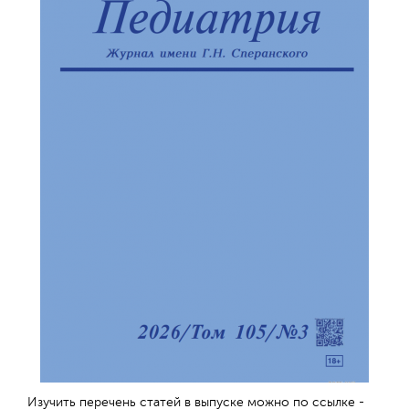
Изучить перечень статей в выпуске можно по ссылке -