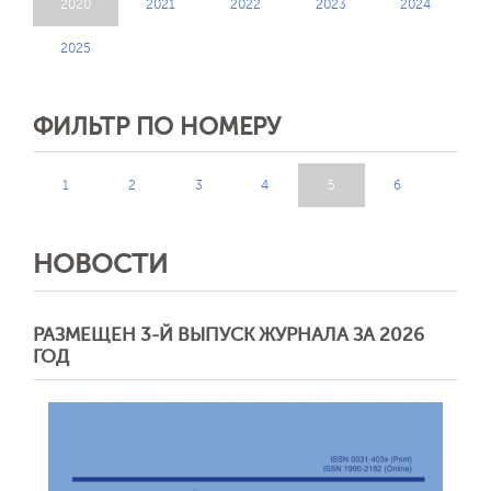
2020
2021
2022
2023
2024
2025
Отправить
ФИЛЬТР ПО НОМЕРУ
1
2
3
4
5
6
НОВОСТИ
РАЗМЕЩЕН 3-Й ВЫПУСК ЖУРНАЛА ЗА 2026
ГОД