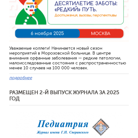
Уважаемые коллеги! Начинается новый сезон
мероприятий в Морозовской больнице. В центре
внимания орфанные заболевания — редкие патологии,
малоисследованные состояния с распространенностью
менее 10 случаев на 100 000 человек.
подробнее
РАЗМЕЩЕН 2-Й ВЫПУСК ЖУРНАЛА ЗА 2025
ГОД