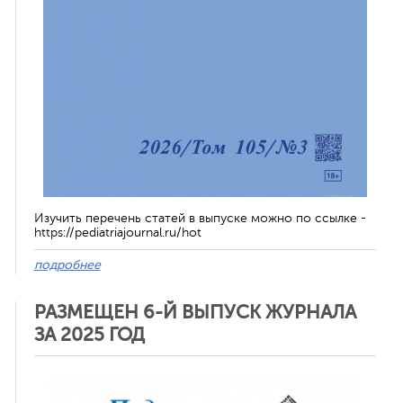
Изучить перечень статей в выпуске можно по ссылке -
https://pediatriajournal.ru/hot
подробнее
РАЗМЕЩЕН 6-Й ВЫПУСК ЖУРНАЛА
ЗА 2025 ГОД