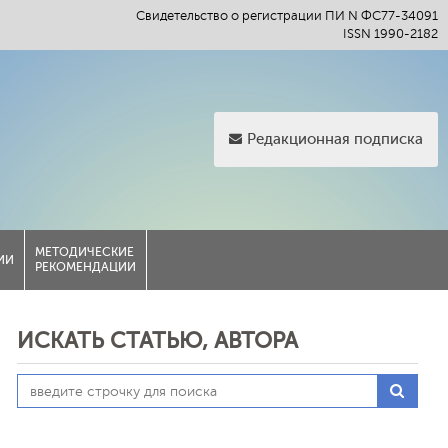
Свидетельство о регистрации ПИ N ФС77-34091
ISSN 1990-2182
Редакционная подписка
МЕТОДИЧЕСКИЕ
ИИ
РЕКОМЕНДАЦИИ
ИСКАТЬ СТАТЬЮ, АВТОРА