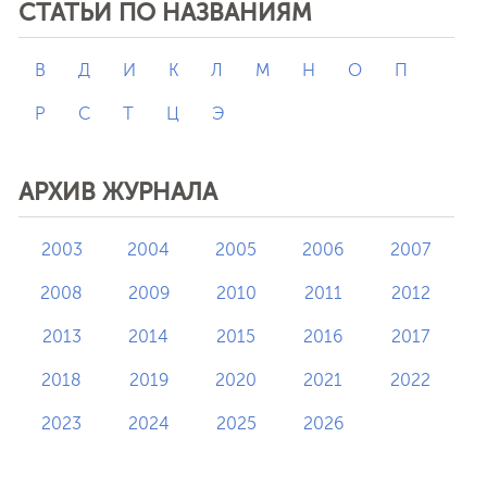
СТАТЬИ ПО НАЗВАНИЯМ
В
Д
И
К
Л
М
Н
О
П
Р
С
Т
Ц
Э
АРХИВ ЖУРНАЛА
2003
2004
2005
2006
2007
2008
2009
2010
2011
2012
2013
2014
2015
2016
2017
2018
2019
2020
2021
2022
2023
2024
2025
2026