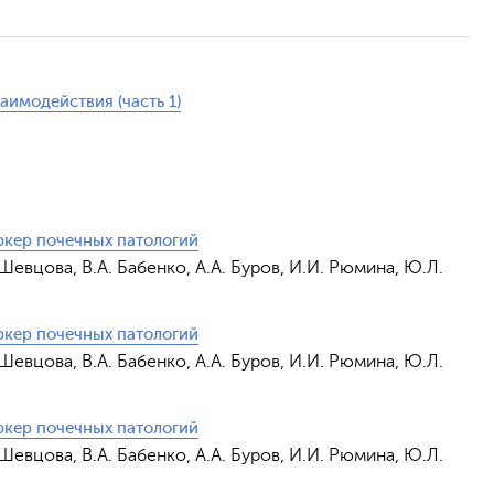
Обрат
аимодействия (часть 1)
ркер почечных патологий
 Шевцова, В.А. Бабенко, А.А. Буров, И.И. Рюмина, Ю.Л.
ркер почечных патологий
 Шевцова, В.А. Бабенко, А.А. Буров, И.И. Рюмина, Ю.Л.
ркер почечных патологий
 Шевцова, В.А. Бабенко, А.А. Буров, И.И. Рюмина, Ю.Л.