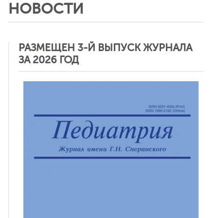
НОВОСТИ
РАЗМЕЩЕН 3-Й ВЫПУСК ЖУРНАЛА
ЗА 2026 ГОД