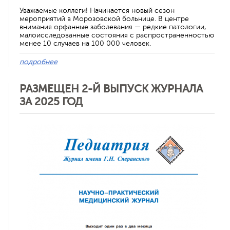
Уважаемые коллеги! Начинается новый сезон
мероприятий в Морозовской больнице. В центре
Отменить
внимания орфанные заболевания — редкие патологии,
малоисследованные состояния с распространенностью
менее 10 случаев на 100 000 человек.
подробнее
РАЗМЕЩЕН 2-Й ВЫПУСК ЖУРНАЛА
ЗА 2025 ГОД