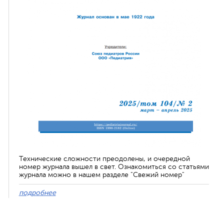
Технические сложности преодолены, и очередной
номер журнала вышел в свет. Ознакомиться со статьями
журнала можно в нашем разделе "Свежий номер"
подробнее