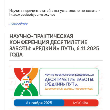
Изучить перечень статей в выпуске можно по ссылке -
ная связь
https://pediatriajournal.ru/hot
подробнее
НАУЧНО-ПРАКТИЧЕСКАЯ
КОНФЕРЕНЦИЯ ДЕСЯТИЛЕТИЕ
ЗАБОТЫ: «РЕДКИЙ» ПУТЬ, 6.11.2025
ГОДА