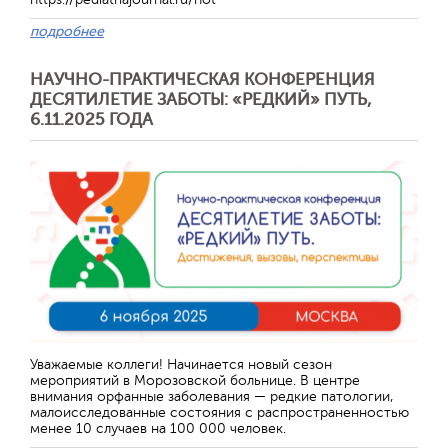
подробнее
НАУЧНО-ПРАКТИЧЕСКАЯ КОНФЕРЕНЦИЯ
ДЕСЯТИЛЕТИЕ ЗАБОТЫ: «РЕДКИЙ» ПУТЬ,
6.11.2025 ГОДА
Отправить
Уважаемые коллеги! Начинается новый сезон
мероприятий в Морозовской больнице. В центре
внимания орфанные заболевания — редкие патологии,
малоисследованные состояния с распространенностью
менее 10 случаев на 100 000 человек.