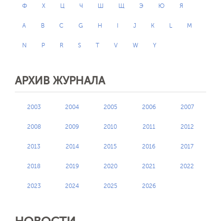
Ф
Х
Ц
Ч
Ш
Щ
Э
Ю
Я
A
B
C
G
H
I
J
K
L
M
N
P
R
S
T
V
W
Y
АРХИВ ЖУРНАЛА
2003
2004
2005
2006
2007
2008
2009
2010
2011
2012
2013
2014
2015
2016
2017
2018
2019
2020
2021
2022
2023
2024
2025
2026