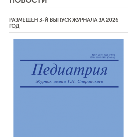
НОВОСТИ
РАЗМЕЩЕН 3-Й ВЫПУСК ЖУРНАЛА ЗА 2026
ГОД