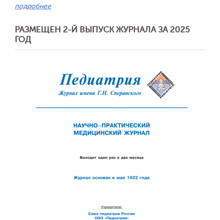
подробнее
РАЗМЕЩЕН 2-Й ВЫПУСК ЖУРНАЛА ЗА 2025
ГОД