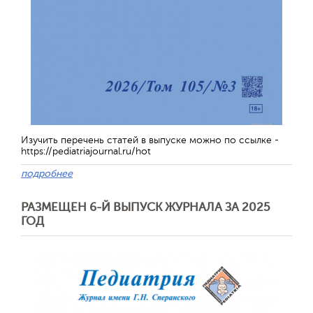
Изучить перечень статей в выпуске можно по ссылке -
https://pediatriajournal.ru/hot
подробнее
РАЗМЕЩЕН 6-Й ВЫПУСК ЖУРНАЛА ЗА 2025
ГОД