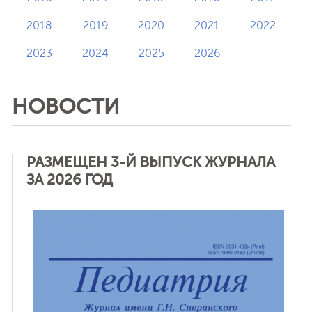
2018
2019
2020
2021
2022
2023
2024
2025
2026
НОВОСТИ
РАЗМЕЩЕН 3-Й ВЫПУСК ЖУРНАЛА
ЗА 2026 ГОД