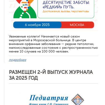
Уважаемые коллеги! Начинается новый сезон
мероприятий в Морозовской больнице. В центре
внимания орфанные заболевания — редкие патологии,
малоисследованные состояния с распространенностью
менее 10 случаев на 100 000 человек.
подробнее
РАЗМЕЩЕН 2-Й ВЫПУСК ЖУРНАЛА
ЗА 2025 ГОД