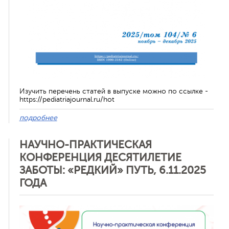
Изучить перечень статей в выпуске можно по ссылке -
https://pediatriajournal.ru/hot
подробнее
НАУЧНО-ПРАКТИЧЕСКАЯ
КОНФЕРЕНЦИЯ ДЕСЯТИЛЕТИЕ
ЗАБОТЫ: «РЕДКИЙ» ПУТЬ, 6.11.2025
ГОДА
Отменить