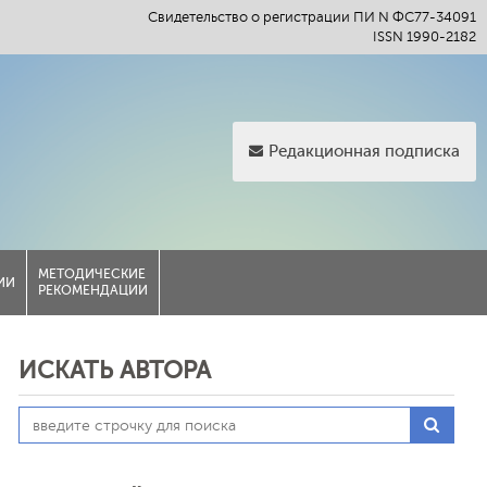
Свидетельство о регистрации ПИ N ФС77-34091
ISSN 1990-2182
Редакционная подписка
МЕТОДИЧЕСКИЕ
ИИ
РЕКОМЕНДАЦИИ
ИСКАТЬ АВТОРА