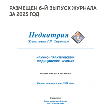
РАЗМЕЩЕН 6-Й ВЫПУСК ЖУРНАЛА
ЗА 2025 ГОД
ная связь