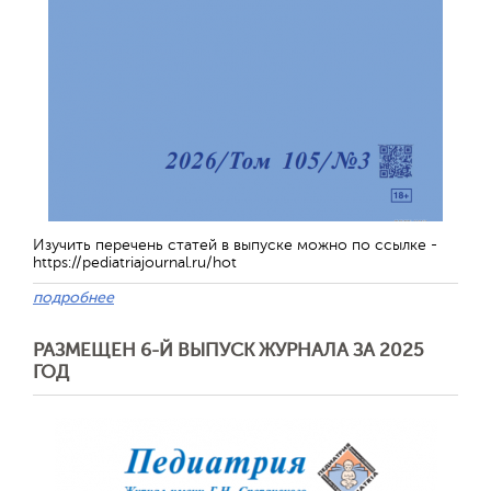
Изучить перечень статей в выпуске можно по ссылке -
https://pediatriajournal.ru/hot
подробнее
РАЗМЕЩЕН 6-Й ВЫПУСК ЖУРНАЛА ЗА 2025
ГОД