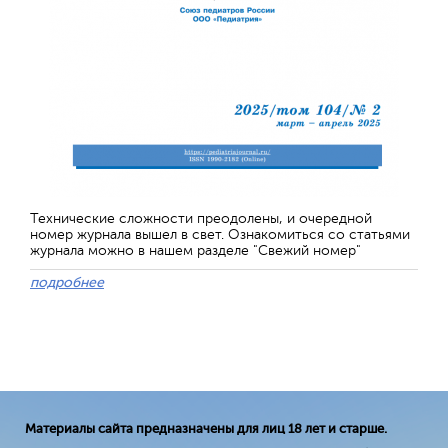
Технические сложности преодолены, и очередной
номер журнала вышел в свет. Ознакомиться со статьями
журнала можно в нашем разделе "Свежий номер"
подробнее
Материалы сайта предназначены для лиц 18 лет и старше.