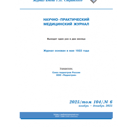
Обратная с