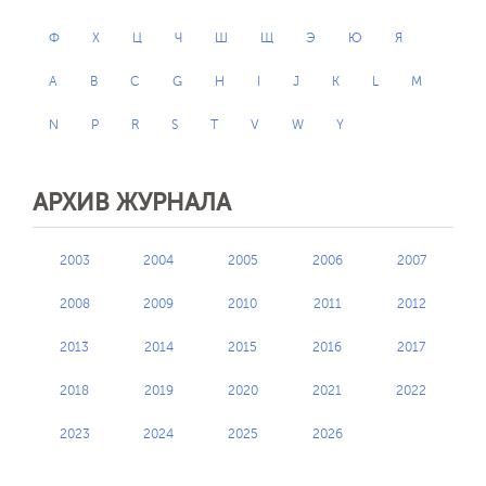
Ф
Х
Ц
Ч
Ш
Щ
Э
Ю
Я
A
B
C
G
H
I
J
K
L
M
N
P
R
S
T
V
W
Y
АРХИВ ЖУРНАЛА
2003
2004
2005
2006
2007
2008
2009
2010
2011
2012
2013
2014
2015
2016
2017
2018
2019
2020
2021
2022
2023
2024
2025
2026