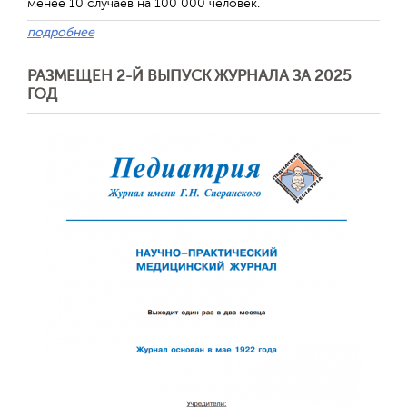
менее 10 случаев на 100 000 человек.
подробнее
РАЗМЕЩЕН 2-Й ВЫПУСК ЖУРНАЛА ЗА 2025
ГОД