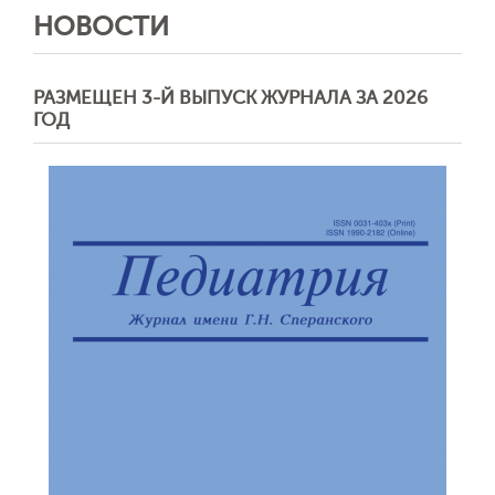
НОВОСТИ
РАЗМЕЩЕН 3-Й ВЫПУСК ЖУРНАЛА ЗА 2026
ГОД