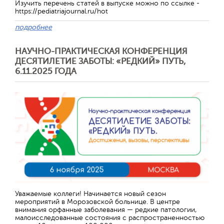
Изучить перечень статей в выпуске можно по ссылке -
https://pediatriajournal.ru/hot
подробнее
НАУЧНО-ПРАКТИЧЕСКАЯ КОНФЕРЕНЦИЯ
ДЕСЯТИЛЕТИЕ ЗАБОТЫ: «РЕДКИЙ» ПУТЬ,
6.11.2025 ГОДА
Отправить
Уважаемые коллеги! Начинается новый сезон
мероприятий в Морозовской больнице. В центре
внимания орфанные заболевания — редкие патологии,
малоисследованные состояния с распространенностью