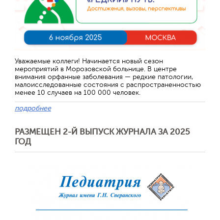
Уважаемые коллеги! Начинается новый сезон
мероприятий в Морозовской больнице. В центре
внимания орфанные заболевания — редкие патологии,
малоисследованные состояния с распространенностью
менее 10 случаев на 100 000 человек.
подробнее
РАЗМЕЩЕН 2-Й ВЫПУСК ЖУРНАЛА ЗА 2025
ГОД