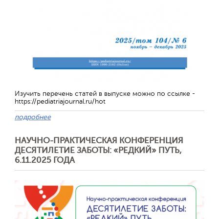
Отправить
Изучить перечень статей в выпуске можно по ссылке -
https://pediatriajournal.ru/hot
подробнее
НАУЧНО-ПРАКТИЧЕСКАЯ КОНФЕРЕНЦИЯ
ДЕСЯТИЛЕТИЕ ЗАБОТЫ: «РЕДКИЙ» ПУТЬ,
6.11.2025 ГОДА