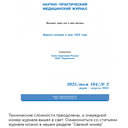
Технические сложности преодолены, и очередной
номер журнала вышел в свет. Ознакомиться со статьями
журнала можно в нашем разделе "Свежий номер"