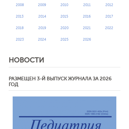
2008
2009
2010
2011
2012
2013
2014
2015
2016
2017
2018
2019
2020
2021
2022
2023
2024
2025
2026
НОВОСТИ
РАЗМЕЩЕН 3-Й ВЫПУСК ЖУРНАЛА ЗА 2026
ГОД