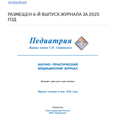
подробнее
РАЗМЕЩЕН 6-Й ВЫПУСК ЖУРНАЛА ЗА 2025
Обратная с
ГОД