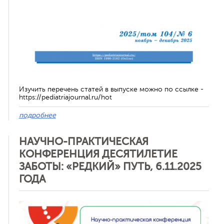
Изучить перечень статей в выпуске можно по ссылке -
https://pediatriajournal.ru/hot
подробнее
НАУЧНО-ПРАКТИЧЕСКАЯ
КОНФЕРЕНЦИЯ ДЕСЯТИЛЕТИЕ
ЗАБОТЫ: «РЕДКИЙ» ПУТЬ, 6.11.2025
ГОДА
Отменить