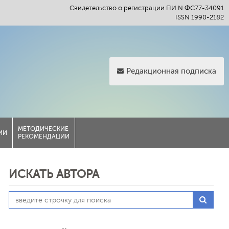
Свидетельство о регистрации ПИ N ФС77-34091
ISSN 1990-2182
Редакционная подписка
МЕТОДИЧЕСКИЕ
ИИ
РЕКОМЕНДАЦИИ
ИСКАТЬ АВТОРА