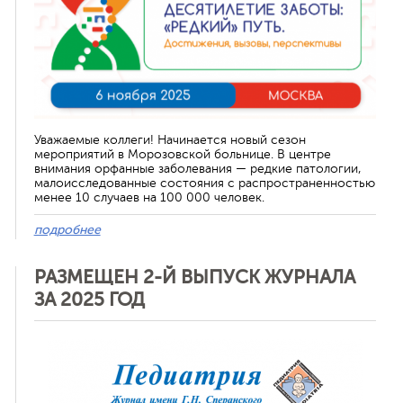
Уважаемые коллеги! Начинается новый сезон
мероприятий в Морозовской больнице. В центре
внимания орфанные заболевания — редкие патологии,
малоисследованные состояния с распространенностью
менее 10 случаев на 100 000 человек.
подробнее
РАЗМЕЩЕН 2-Й ВЫПУСК ЖУРНАЛА
ЗА 2025 ГОД