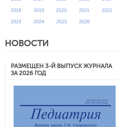
2018
2019
2020
2021
2022
2023
2024
2025
2026
НОВОСТИ
РАЗМЕЩЕН 3-Й ВЫПУСК ЖУРНАЛА
ЗА 2026 ГОД