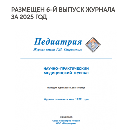
РАЗМЕЩЕН 6-Й ВЫПУСК ЖУРНАЛА
ЗА 2025 ГОД
ная связь