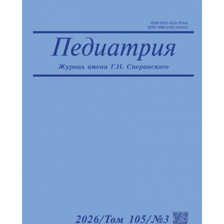
Обратная с