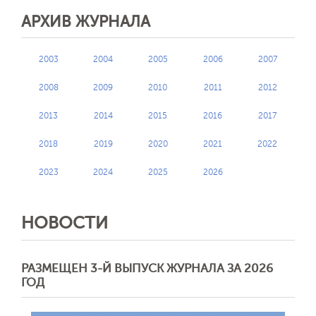
АРХИВ ЖУРНАЛА
2003
2004
2005
2006
2007
2008
2009
2010
2011
2012
2013
2014
2015
2016
2017
2018
2019
2020
2021
2022
2023
2024
2025
2026
НОВОСТИ
РАЗМЕЩЕН 3-Й ВЫПУСК ЖУРНАЛА ЗА 2026
ГОД