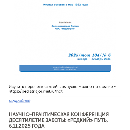
Изучить перечень статей в выпуске можно по ссылке -
https://pediatriajournal.ru/hot
подробнее
НАУЧНО-ПРАКТИЧЕСКАЯ КОНФЕРЕНЦИЯ
ДЕСЯТИЛЕТИЕ ЗАБОТЫ: «РЕДКИЙ» ПУТЬ,
6.11.2025 ГОДА