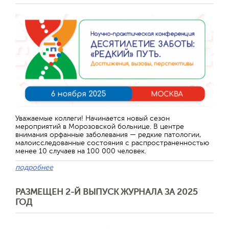
Уважаемые коллеги! Начинается новый сезон
мероприятий в Морозовской больнице. В центре
внимания орфанные заболевания — редкие патологии,
малоисследованные состояния с распространенностью
менее 10 случаев на 100 000 человек.
подробнее
РАЗМЕЩЕН 2-Й ВЫПУСК ЖУРНАЛА ЗА 2025
ГОД