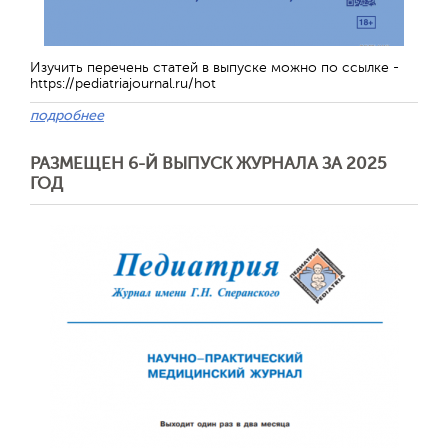
Изучить перечень статей в выпуске можно по ссылке -
https://pediatriajournal.ru/hot
Отправить
подробнее
РАЗМЕЩЕН 6-Й ВЫПУСК ЖУРНАЛА ЗА 2025
ГОД