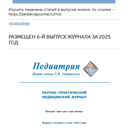
Изучить перечень статей в выпуске можно по ссылке -
https://pediatriajournal.ru/hot
подробнее
РАЗМЕЩЕН 6-Й ВЫПУСК ЖУРНАЛА ЗА 2025
ГОД
Обратная с