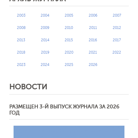
2003
2004
2005
2006
2007
2008
2009
2010
2011
2012
2013
2014
2015
2016
2017
2018
2019
2020
2021
2022
2023
2024
2025
2026
НОВОСТИ
РАЗМЕЩЕН 3-Й ВЫПУСК ЖУРНАЛА ЗА 2026
ГОД