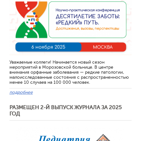
Уважаемые коллеги! Начинается новый сезон
мероприятий в Морозовской больнице. В центре
внимания орфанные заболевания — редкие патологии,
малоисследованные состояния с распространенностью
менее 10 случаев на 100 000 человек.
подробнее
РАЗМЕЩЕН 2-Й ВЫПУСК ЖУРНАЛА ЗА 2025
ГОД