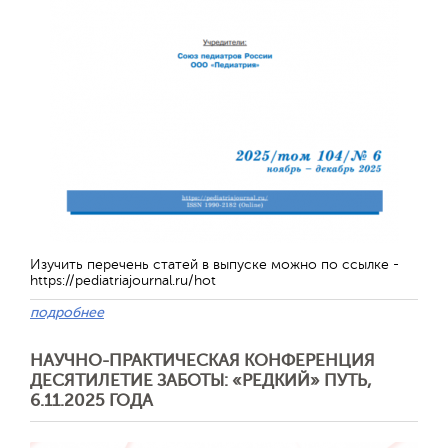
Изучить перечень статей в выпуске можно по ссылке -
https://pediatriajournal.ru/hot
подробнее
Отправить
НАУЧНО-ПРАКТИЧЕСКАЯ КОНФЕРЕНЦИЯ
ДЕСЯТИЛЕТИЕ ЗАБОТЫ: «РЕДКИЙ» ПУТЬ,
6.11.2025 ГОДА