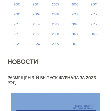
2003
2004
2005
2006
2007
2008
2009
2010
2011
2012
2013
2014
2015
2016
2017
2018
2019
2020
2021
2022
2023
2024
2025
2026
НОВОСТИ
РАЗМЕЩЕН 3-Й ВЫПУСК ЖУРНАЛА ЗА 2026
ГОД