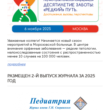
Уважаемые коллеги! Начинается новый сезон
мероприятий в Морозовской больнице. В центре
внимания орфанные заболевания — редкие патологии,
малоисследованные состояния с распространенностью
менее 10 случаев на 100 000 человек.
подробнее
РАЗМЕЩЕН 2-Й ВЫПУСК ЖУРНАЛА ЗА 2025
ГОД