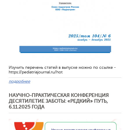
Изучить перечень статей в выпуске можно по ссылке -
https://pediatriajournal.ru/hot
подробнее
Отправить
НАУЧНО-ПРАКТИЧЕСКАЯ КОНФЕРЕНЦИЯ
ДЕСЯТИЛЕТИЕ ЗАБОТЫ: «РЕДКИЙ» ПУТЬ,
6.11.2025 ГОДА