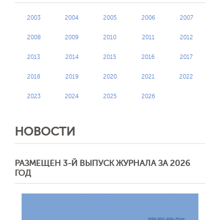
2003
2004
2005
2006
2007
2008
2009
2010
2011
2012
2013
2014
2015
2016
2017
2018
2019
2020
2021
2022
2023
2024
2025
2026
НОВОСТИ
РАЗМЕЩЕН 3-Й ВЫПУСК ЖУРНАЛА ЗА 2026
ГОД