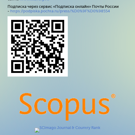
Подписка через сервис «Подписка онлайн» Почты России
-
https://podpiska.pochta.ru/press/%D0%9F%D0%98554