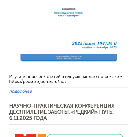
Изучить перечень статей в выпуске можно по ссылке -
https://pediatriajournal.ru/hot
подробнее
Отправить
НАУЧНО-ПРАКТИЧЕСКАЯ КОНФЕРЕНЦИЯ
ДЕСЯТИЛЕТИЕ ЗАБОТЫ: «РЕДКИЙ» ПУТЬ,
6.11.2025 ГОДА