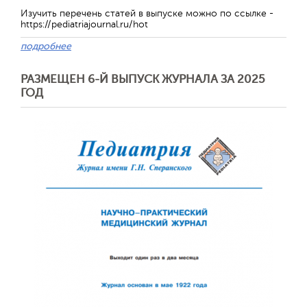
Изучить перечень статей в выпуске можно по ссылке -
https://pediatriajournal.ru/hot
подробнее
РАЗМЕЩЕН 6-Й ВЫПУСК ЖУРНАЛА ЗА 2025
ГОД
Обратная с