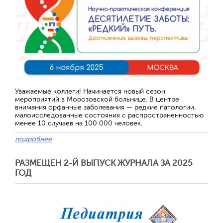
Уважаемые коллеги! Начинается новый сезон
мероприятий в Морозовской больнице. В центре
внимания орфанные заболевания — редкие патологии,
малоисследованные состояния с распространенностью
менее 10 случаев на 100 000 человек.
подробнее
РАЗМЕЩЕН 2-Й ВЫПУСК ЖУРНАЛА ЗА 2025
ГОД