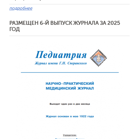
подробнее
РАЗМЕЩЕН 6-Й ВЫПУСК ЖУРНАЛА ЗА 2025
ГОД
Обратная с