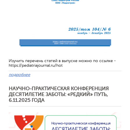
Изучить перечень статей в выпуске можно по ссылке -
https://pediatriajournal.ru/hot
подробнее
Отправить
НАУЧНО-ПРАКТИЧЕСКАЯ КОНФЕРЕНЦИЯ
ДЕСЯТИЛЕТИЕ ЗАБОТЫ: «РЕДКИЙ» ПУТЬ,
6.11.2025 ГОДА