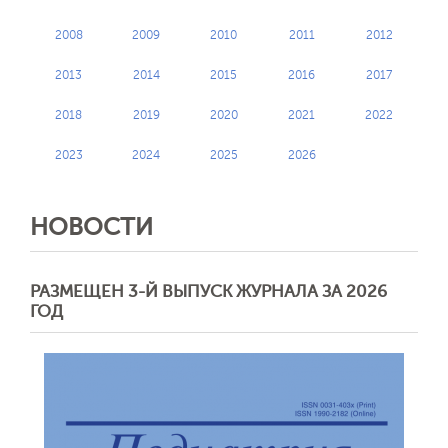
2008
2009
2010
2011
2012
2013
2014
2015
2016
2017
2018
2019
2020
2021
2022
2023
2024
2025
2026
НОВОСТИ
РАЗМЕЩЕН 3-Й ВЫПУСК ЖУРНАЛА ЗА 2026
ГОД