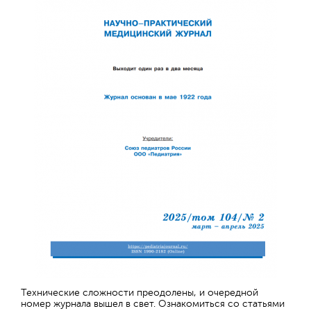
Технические сложности преодолены, и очередной
номер журнала вышел в свет. Ознакомиться со статьями