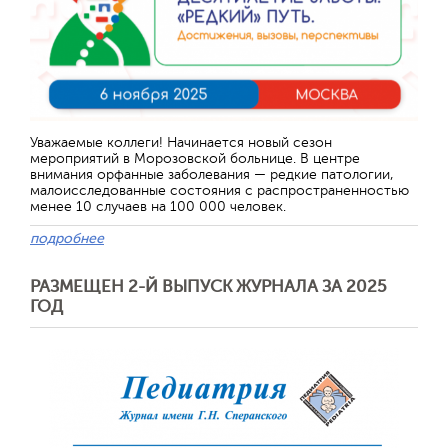
Уважаемые коллеги! Начинается новый сезон
мероприятий в Морозовской больнице. В центре
внимания орфанные заболевания — редкие патологии,
малоисследованные состояния с распространенностью
менее 10 случаев на 100 000 человек.
подробнее
РАЗМЕЩЕН 2-Й ВЫПУСК ЖУРНАЛА ЗА 2025
ГОД