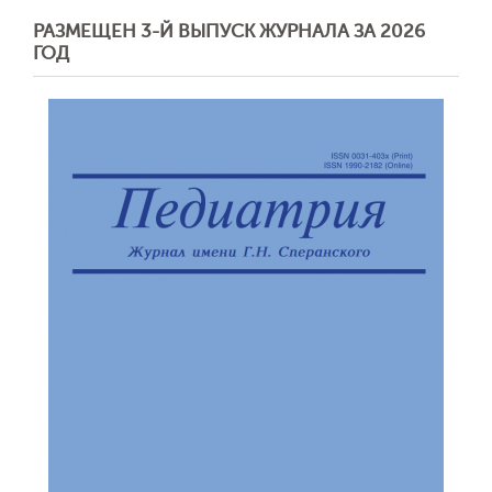
РАЗМЕЩЕН 3-Й ВЫПУСК ЖУРНАЛА ЗА 2026
ГОД