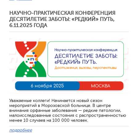
НАУЧНО-ПРАКТИЧЕСКАЯ КОНФЕРЕНЦИЯ
ДЕСЯТИЛЕТИЕ ЗАБОТЫ: «РЕДКИЙ» ПУТЬ,
6.11.2025 ГОДА
Уважаемые коллеги! Начинается новый сезон
мероприятий в Морозовской больнице. В центре
внимания орфанные заболевания — редкие патологии,
малоисследованные состояния с распространенностью
менее 10 случаев на 100 000 человек.
подробнее