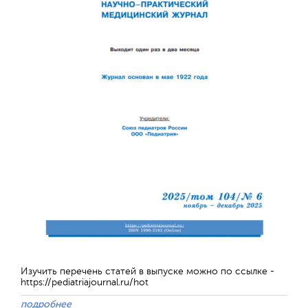
Отправить
Изучить перечень статей в выпуске можно по ссылке -
https://pediatriajournal.ru/hot
подробнее