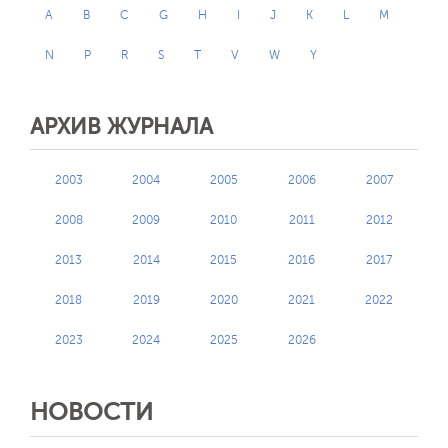
A
B
C
G
H
I
J
K
L
M
N
P
R
S
T
V
W
Y
АРХИВ ЖУРНАЛА
2003
2004
2005
2006
2007
2008
2009
2010
2011
2012
2013
2014
2015
2016
2017
2018
2019
2020
2021
2022
2023
2024
2025
2026
НОВОСТИ