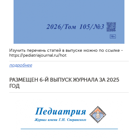
Изучить перечень статей в выпуске можно по ссылке -
https://pediatriajournal.ru/hot
подробнее
РАЗМЕЩЕН 6-Й ВЫПУСК ЖУРНАЛА ЗА 2025
ГОД
Обратная с