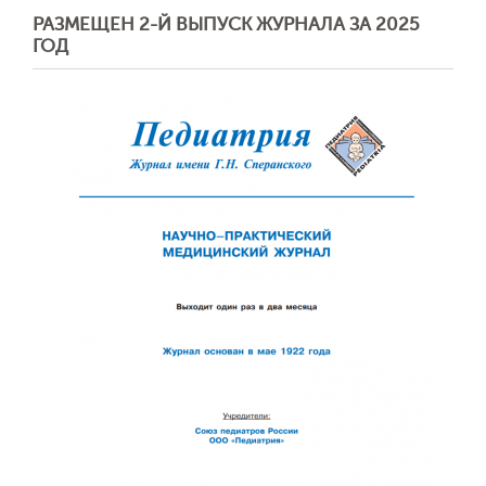
РАЗМЕЩЕН 2-Й ВЫПУСК ЖУРНАЛА ЗА 2025
ГОД