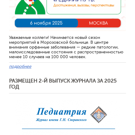
Уважаемые коллеги! Начинается новый сезон
мероприятий в Морозовской больнице. В центре
внимания орфанные заболевания — редкие патологии,
малоисследованные состояния с распространенностью
менее 10 случаев на 100 000 человек.
подробнее
РАЗМЕЩЕН 2-Й ВЫПУСК ЖУРНАЛА ЗА 2025
ГОД