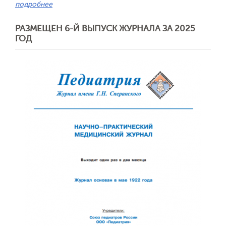
подробнее
РАЗМЕЩЕН 6-Й ВЫПУСК ЖУРНАЛА ЗА 2025
ГОД
Обратная с