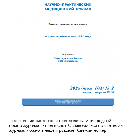
Технические сложности преодолены, и очередной
номер журнала вышел в свет. Ознакомиться со статьями
журнала можно в нашем разделе "Свежий номер"