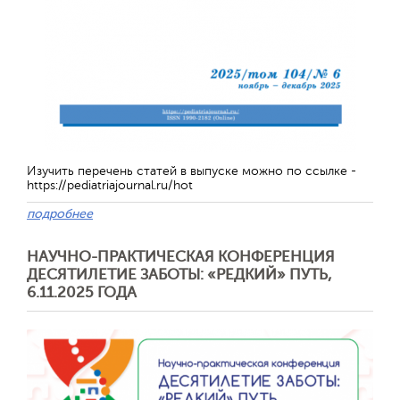
Изучить перечень статей в выпуске можно по ссылке -
https://pediatriajournal.ru/hot
подробнее
Отправить
НАУЧНО-ПРАКТИЧЕСКАЯ КОНФЕРЕНЦИЯ
ДЕСЯТИЛЕТИЕ ЗАБОТЫ: «РЕДКИЙ» ПУТЬ,
6.11.2025 ГОДА