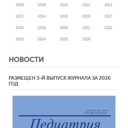
2008
2009
2010
2011
2012
2013
2014
2015
2016
2017
2018
2019
2020
2021
2022
2023
2024
2025
2026
НОВОСТИ
РАЗМЕЩЕН 3-Й ВЫПУСК ЖУРНАЛА ЗА 2026
ГОД