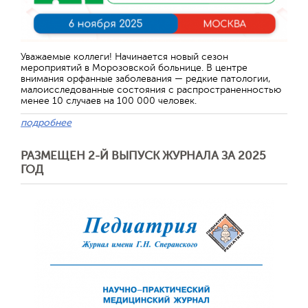
Уважаемые коллеги! Начинается новый сезон
мероприятий в Морозовской больнице. В центре
внимания орфанные заболевания — редкие патологии,
малоисследованные состояния с распространенностью
менее 10 случаев на 100 000 человек.
подробнее
РАЗМЕЩЕН 2-Й ВЫПУСК ЖУРНАЛА ЗА 2025
ГОД