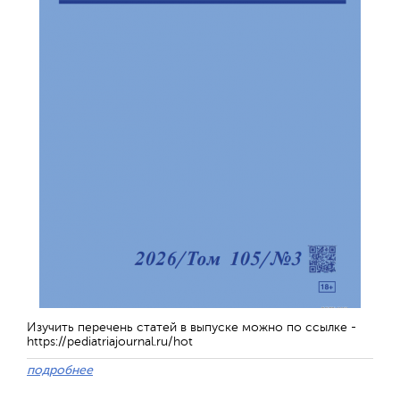
Изучить перечень статей в выпуске можно по ссылке -
https://pediatriajournal.ru/hot
подробнее