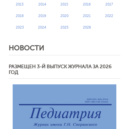
2013
2014
2015
2016
2017
2018
2019
2020
2021
2022
2023
2024
2025
2026
НОВОСТИ
РАЗМЕЩЕН 3-Й ВЫПУСК ЖУРНАЛА ЗА 2026
ГОД