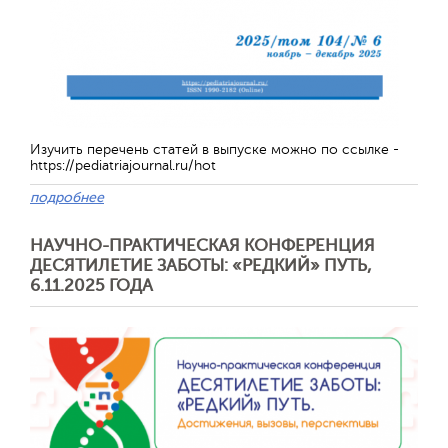
Изучить перечень статей в выпуске можно по ссылке -
https://pediatriajournal.ru/hot
подробнее
НАУЧНО-ПРАКТИЧЕСКАЯ КОНФЕРЕНЦИЯ
Отправить
ДЕСЯТИЛЕТИЕ ЗАБОТЫ: «РЕДКИЙ» ПУТЬ,
6.11.2025 ГОДА