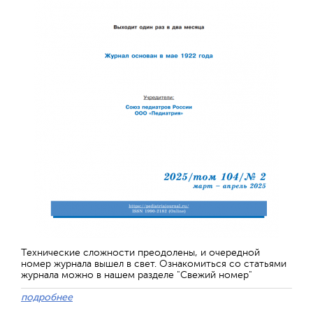
Технические сложности преодолены, и очередной
номер журнала вышел в свет. Ознакомиться со статьями
журнала можно в нашем разделе "Свежий номер"
подробнее