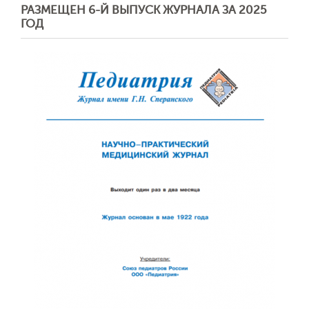
РАЗМЕЩЕН 6-Й ВЫПУСК ЖУРНАЛА ЗА 2025
ГОД
Обратная с