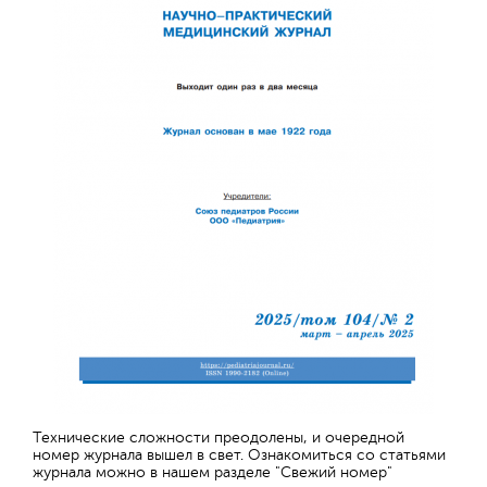
Технические сложности преодолены, и очередной
номер журнала вышел в свет. Ознакомиться со статьями
журнала можно в нашем разделе "Свежий номер"