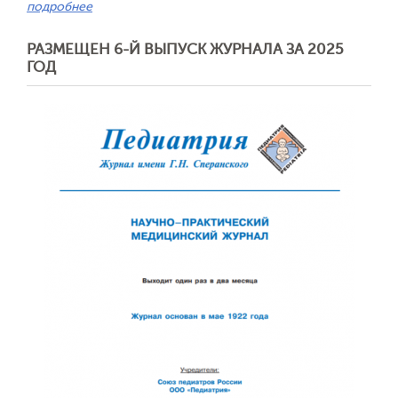
подробнее
РАЗМЕЩЕН 6-Й ВЫПУСК ЖУРНАЛА ЗА 2025
ГОД
Обратная с