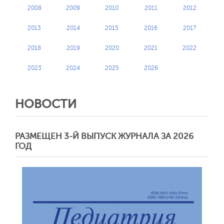
2008
2009
2010
2011
2012
2013
2014
2015
2016
2017
2018
2019
2020
2021
2022
2023
2024
2025
2026
НОВОСТИ
РАЗМЕЩЕН 3-Й ВЫПУСК ЖУРНАЛА ЗА 2026
ГОД