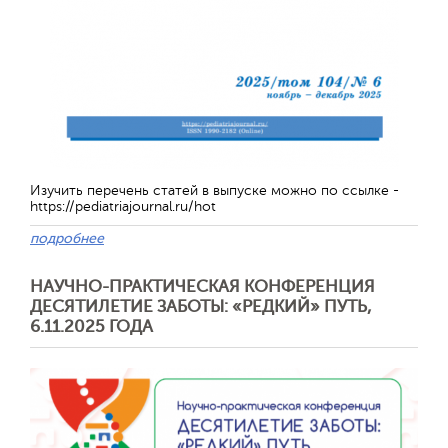
Изучить перечень статей в выпуске можно по ссылке -
https://pediatriajournal.ru/hot
подробнее
Отправить
НАУЧНО-ПРАКТИЧЕСКАЯ КОНФЕРЕНЦИЯ
ДЕСЯТИЛЕТИЕ ЗАБОТЫ: «РЕДКИЙ» ПУТЬ,
6.11.2025 ГОДА