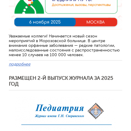
Уважаемые коллеги! Начинается новый сезон
мероприятий в Морозовской больнице. В центре
внимания орфанные заболевания — редкие патологии,
малоисследованные состояния с распространенностью
менее 10 случаев на 100 000 человек.
подробнее
РАЗМЕЩЕН 2-Й ВЫПУСК ЖУРНАЛА ЗА 2025
ГОД