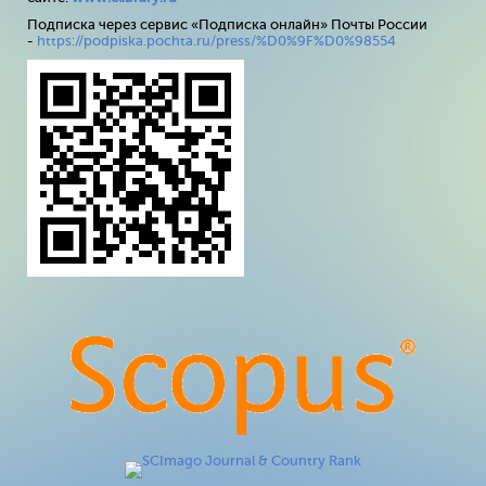
Подписка через сервис «Подписка онлайн» Почты России
-
https://podpiska.pochta.ru/press/%D0%9F%D0%98554