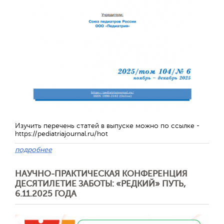
Изучить перечень статей в выпуске можно по ссылке -
https://pediatriajournal.ru/hot
подробнее
Отправить
НАУЧНО-ПРАКТИЧЕСКАЯ КОНФЕРЕНЦИЯ
ДЕСЯТИЛЕТИЕ ЗАБОТЫ: «РЕДКИЙ» ПУТЬ,
6.11.2025 ГОДА