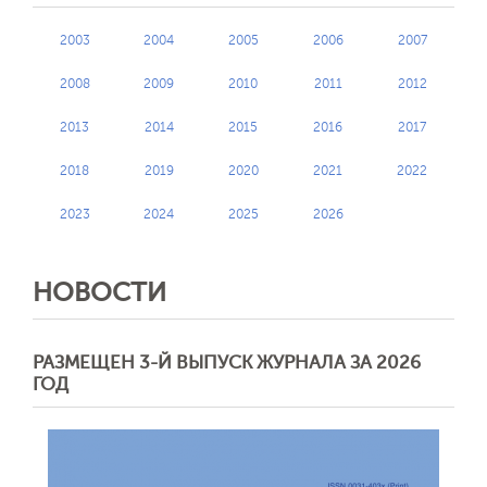
2003
2004
2005
2006
2007
2008
2009
2010
2011
2012
2013
2014
2015
2016
2017
2018
2019
2020
2021
2022
2023
2024
2025
2026
НОВОСТИ
РАЗМЕЩЕН 3-Й ВЫПУСК ЖУРНАЛА ЗА 2026
ГОД