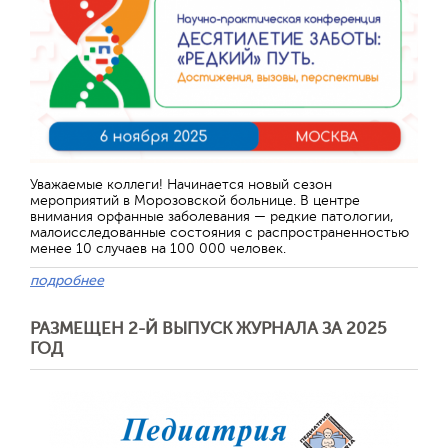
Уважаемые коллеги! Начинается новый сезон
мероприятий в Морозовской больнице. В центре
внимания орфанные заболевания — редкие патологии,
малоисследованные состояния с распространенностью
менее 10 случаев на 100 000 человек.
подробнее
РАЗМЕЩЕН 2-Й ВЫПУСК ЖУРНАЛА ЗА 2025
ГОД