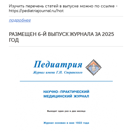
Изучить перечень статей в выпуске можно по ссылке -
https://pediatriajournal.ru/hot
подробнее
РАЗМЕЩЕН 6-Й ВЫПУСК ЖУРНАЛА ЗА 2025
ГОД
Обратная с