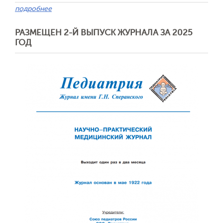
подробнее
РАЗМЕЩЕН 2-Й ВЫПУСК ЖУРНАЛА ЗА 2025
ГОД