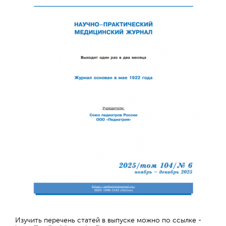
Отправить
Изучить перечень статей в выпуске можно по ссылке -