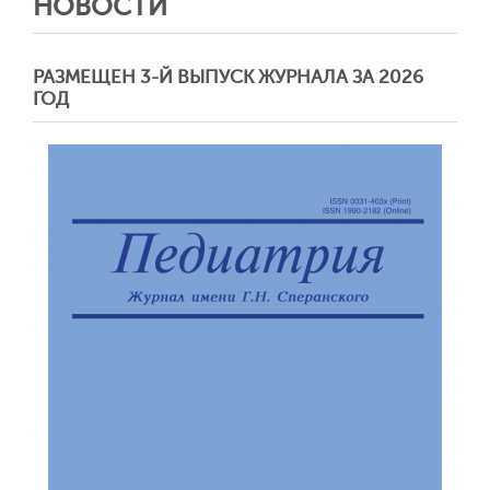
НОВОСТИ
РАЗМЕЩЕН 3-Й ВЫПУСК ЖУРНАЛА ЗА 2026
ГОД