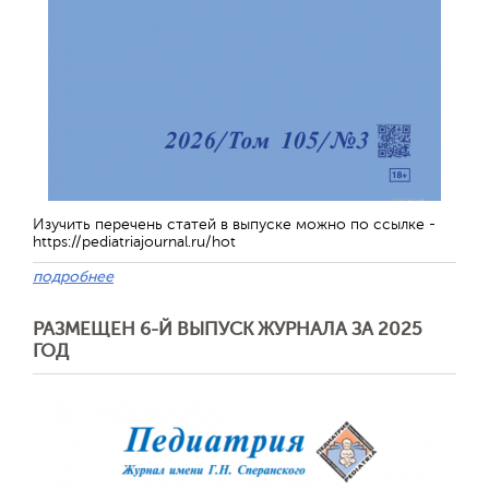
Изучить перечень статей в выпуске можно по ссылке -
https://pediatriajournal.ru/hot
подробнее
РАЗМЕЩЕН 6-Й ВЫПУСК ЖУРНАЛА ЗА 2025
ГОД
Обратная с