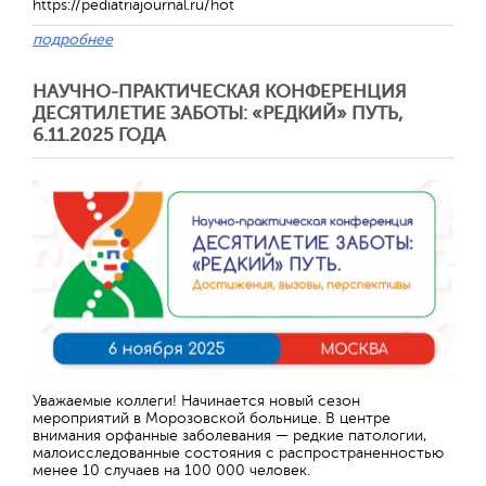
https://pediatriajournal.ru/hot
подробнее
НАУЧНО-ПРАКТИЧЕСКАЯ КОНФЕРЕНЦИЯ
ДЕСЯТИЛЕТИЕ ЗАБОТЫ: «РЕДКИЙ» ПУТЬ,
6.11.2025 ГОДА
Уважаемые коллеги! Начинается новый сезон
мероприятий в Морозовской больнице. В центре
внимания орфанные заболевания — редкие патологии,
малоисследованные состояния с распространенностью
менее 10 случаев на 100 000 человек.