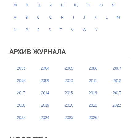
Ф
Х
Ц
Ч
Ш
Щ
Э
Ю
Я
A
B
C
G
H
I
J
K
L
M
N
P
R
S
T
V
W
Y
АРХИВ ЖУРНАЛА
2003
2004
2005
2006
2007
2008
2009
2010
2011
2012
2013
2014
2015
2016
2017
2018
2019
2020
2021
2022
2023
2024
2025
2026