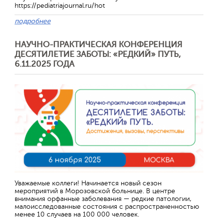
https://pediatriajournal.ru/hot
подробнее
НАУЧНО-ПРАКТИЧЕСКАЯ КОНФЕРЕНЦИЯ
ДЕСЯТИЛЕТИЕ ЗАБОТЫ: «РЕДКИЙ» ПУТЬ,
6.11.2025 ГОДА
Уважаемые коллеги! Начинается новый сезон
мероприятий в Морозовской больнице. В центре
внимания орфанные заболевания — редкие патологии,
малоисследованные состояния с распространенностью
менее 10 случаев на 100 000 человек.