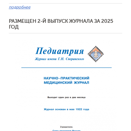
подробнее
РАЗМЕЩЕН 2-Й ВЫПУСК ЖУРНАЛА ЗА 2025
ГОД