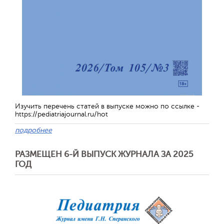
Обратная с
Изучить перечень статей в выпуске можно по ссылке -
https://pediatriajournal.ru/hot
подробнее
РАЗМЕЩЕН 6-Й ВЫПУСК ЖУРНАЛА ЗА 2025
ГОД