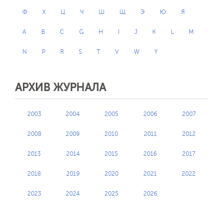
Ф
Х
Ц
Ч
Ш
Щ
Э
Ю
Я
A
B
C
G
H
I
J
K
L
M
N
P
R
S
T
V
W
Y
АРХИВ ЖУРНАЛА
2003
2004
2005
2006
2007
2008
2009
2010
2011
2012
2013
2014
2015
2016
2017
2018
2019
2020
2021
2022
2023
2024
2025
2026