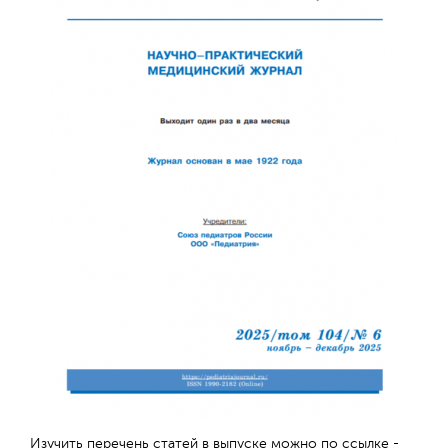
Отправить
Изучить перечень статей в выпуске можно по ссылке -