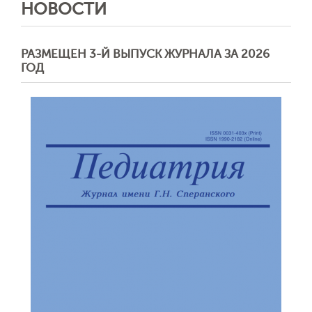
НОВОСТИ
РАЗМЕЩЕН 3-Й ВЫПУСК ЖУРНАЛА ЗА 2026
ГОД