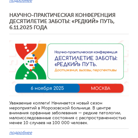
подробнее
НАУЧНО-ПРАКТИЧЕСКАЯ КОНФЕРЕНЦИЯ
ДЕСЯТИЛЕТИЕ ЗАБОТЫ: «РЕДКИЙ» ПУТЬ,
6.11.2025 ГОДА
Уважаемые коллеги! Начинается новый сезон
мероприятий в Морозовской больнице. В центре
внимания орфанные заболевания — редкие патологии,
малоисследованные состояния с распространенностью
менее 10 случаев на 100 000 человек.
подробнее