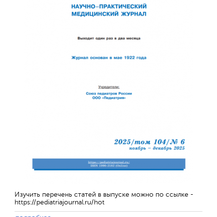
Отправить
Изучить перечень статей в выпуске можно по ссылке -
https://pediatriajournal.ru/hot