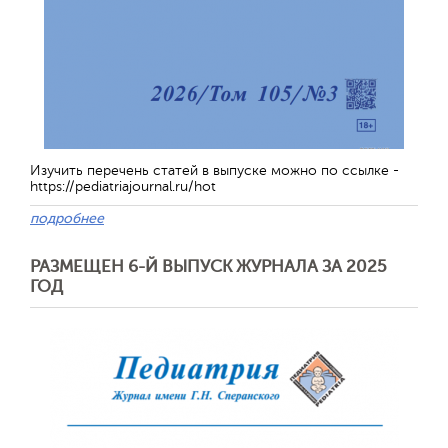
Обратная с
Изучить перечень статей в выпуске можно по ссылке -
https://pediatriajournal.ru/hot
подробнее
РАЗМЕЩЕН 6-Й ВЫПУСК ЖУРНАЛА ЗА 2025
ГОД