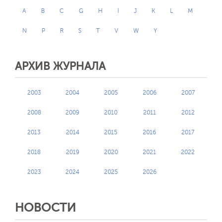
A
B
C
G
H
I
J
K
L
M
N
P
R
S
T
V
W
Y
АРХИВ ЖУРНАЛА
2003
2004
2005
2006
2007
2008
2009
2010
2011
2012
2013
2014
2015
2016
2017
2018
2019
2020
2021
2022
2023
2024
2025
2026
НОВОСТИ