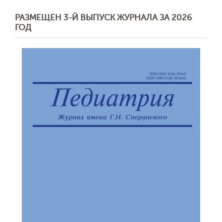
РАЗМЕЩЕН 3-Й ВЫПУСК ЖУРНАЛА ЗА 2026
ГОД