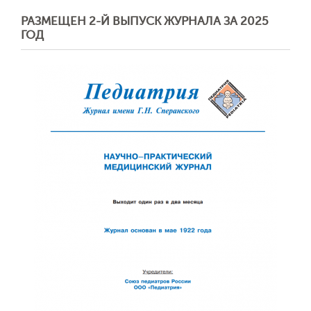
РАЗМЕЩЕН 2-Й ВЫПУСК ЖУРНАЛА ЗА 2025
ГОД