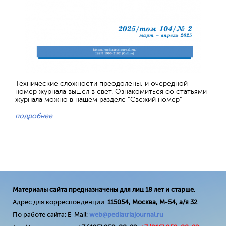
Технические сложности преодолены, и очередной
номер журнала вышел в свет. Ознакомиться со статьями
журнала можно в нашем разделе "Свежий номер"
подробнее
Материалы сайта предназначены для лиц 18 лет и старше.
Адрес для корреспонденции:
115054, Москва, М-54, а/я 32
.
По работе сайта: E-Mail:
web@pediatriajournal.ru