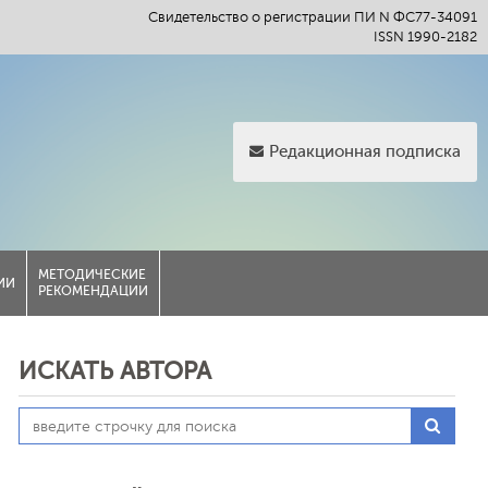
Свидетельство о регистрации ПИ N ФС77-34091
ISSN 1990-2182
Редакционная подписка
МЕТОДИЧЕСКИЕ
ИИ
РЕКОМЕНДАЦИИ
ИСКАТЬ АВТОРА