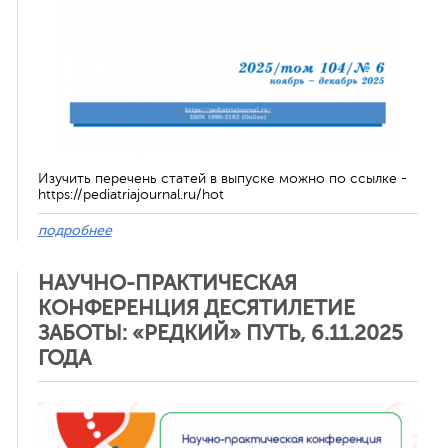
Изучить перечень статей в выпуске можно по ссылке -
https://pediatriajournal.ru/hot
подробнее
НАУЧНО-ПРАКТИЧЕСКАЯ
КОНФЕРЕНЦИЯ ДЕСЯТИЛЕТИЕ
ЗАБОТЫ: «РЕДКИЙ» ПУТЬ, 6.11.2025
ГОДА
Отменить