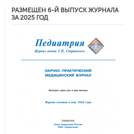
РАЗМЕЩЕН 6-Й ВЫПУСК ЖУРНАЛА
ЗА 2025 ГОД
ная связь