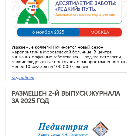
Уважаемые коллеги! Начинается новый сезон
мероприятий в Морозовской больнице. В центре
внимания орфанные заболевания — редкие патологии,
малоисследованные состояния с распространенностью
менее 10 случаев на 100 000 человек.
подробнее
РАЗМЕЩЕН 2-Й ВЫПУСК ЖУРНАЛА
ЗА 2025 ГОД