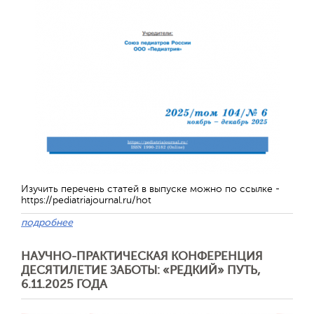
Изучить перечень статей в выпуске можно по ссылке -
https://pediatriajournal.ru/hot
Отправить
подробнее
НАУЧНО-ПРАКТИЧЕСКАЯ КОНФЕРЕНЦИЯ
ДЕСЯТИЛЕТИЕ ЗАБОТЫ: «РЕДКИЙ» ПУТЬ,
6.11.2025 ГОДА