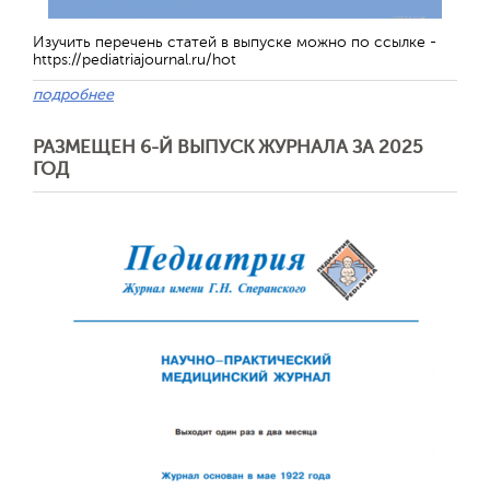
Изучить перечень статей в выпуске можно по ссылке -
https://pediatriajournal.ru/hot
подробнее
РАЗМЕЩЕН 6-Й ВЫПУСК ЖУРНАЛА ЗА 2025
ГОД
Обратная с