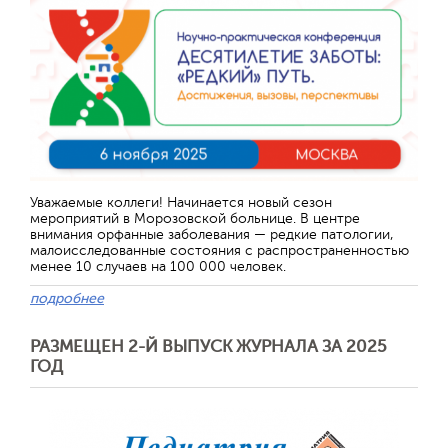
Уважаемые коллеги! Начинается новый сезон
мероприятий в Морозовской больнице. В центре
внимания орфанные заболевания — редкие патологии,
малоисследованные состояния с распространенностью
менее 10 случаев на 100 000 человек.
подробнее
РАЗМЕЩЕН 2-Й ВЫПУСК ЖУРНАЛА ЗА 2025
ГОД