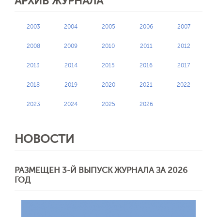
АРХИВ ЖУРНАЛА
2003
2004
2005
2006
2007
2008
2009
2010
2011
2012
2013
2014
2015
2016
2017
2018
2019
2020
2021
2022
2023
2024
2025
2026
НОВОСТИ
РАЗМЕЩЕН 3-Й ВЫПУСК ЖУРНАЛА ЗА 2026
ГОД