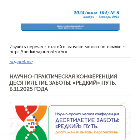
Отправить
Изучить перечень статей в выпуске можно по ссылке -
https://pediatriajournal.ru/hot
подробнее
НАУЧНО-ПРАКТИЧЕСКАЯ КОНФЕРЕНЦИЯ
ДЕСЯТИЛЕТИЕ ЗАБОТЫ: «РЕДКИЙ» ПУТЬ,
6.11.2025 ГОДА