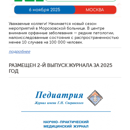
Уважаемые коллеги! Начинается новый сезон
мероприятий в Морозовской больнице. В центре
внимания орфанные заболевания — редкие патологии,
малоисследованные состояния с распространенностью
менее 10 случаев на 100 000 человек.
подробнее
РАЗМЕЩЕН 2-Й ВЫПУСК ЖУРНАЛА ЗА 2025
ГОД