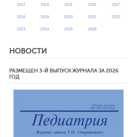
2013
2014
2015
2016
2017
2018
2019
2020
2021
2022
2023
2024
2025
2026
НОВОСТИ
РАЗМЕЩЕН 3-Й ВЫПУСК ЖУРНАЛА ЗА 2026
ГОД