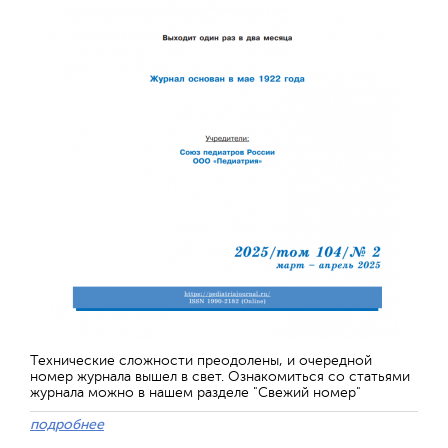
Технические сложности преодолены, и очередной
номер журнала вышел в свет. Ознакомиться со статьями
журнала можно в нашем разделе "Свежий номер"
подробнее