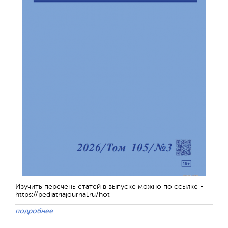
Изучить перечень статей в выпуске можно по ссылке -
https://pediatriajournal.ru/hot
подробнее