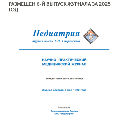
РАЗМЕЩЕН 6-Й ВЫПУСК ЖУРНАЛА ЗА 2025
ГОД
Обратная с