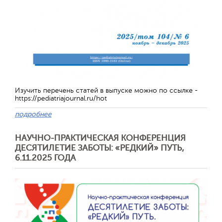
Отправить
Изучить перечень статей в выпуске можно по ссылке -
https://pediatriajournal.ru/hot
подробнее
НАУЧНО-ПРАКТИЧЕСКАЯ КОНФЕРЕНЦИЯ
ДЕСЯТИЛЕТИЕ ЗАБОТЫ: «РЕДКИЙ» ПУТЬ,
6.11.2025 ГОДА