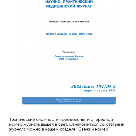
Технические сложности преодолены, и очередной
номер журнала вышел в свет. Ознакомиться со статьями
журнала можно в нашем разделе "Свежий номер"