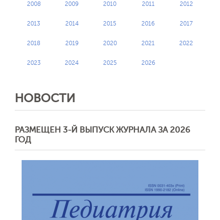
2008
2009
2010
2011
2012
2013
2014
2015
2016
2017
2018
2019
2020
2021
2022
2023
2024
2025
2026
НОВОСТИ
РАЗМЕЩЕН 3-Й ВЫПУСК ЖУРНАЛА ЗА 2026
ГОД