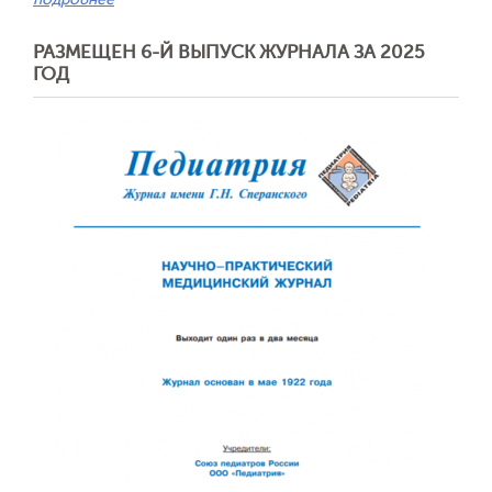
РАЗМЕЩЕН 6-Й ВЫПУСК ЖУРНАЛА ЗА 2025
Обратная с
ГОД