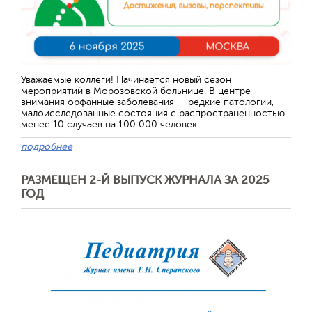
Уважаемые коллеги! Начинается новый сезон
мероприятий в Морозовской больнице. В центре
внимания орфанные заболевания — редкие патологии,
малоисследованные состояния с распространенностью
менее 10 случаев на 100 000 человек.
подробнее
РАЗМЕЩЕН 2-Й ВЫПУСК ЖУРНАЛА ЗА 2025
ГОД