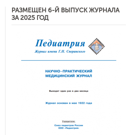
РАЗМЕЩЕН 6-Й ВЫПУСК ЖУРНАЛА
ЗА 2025 ГОД
ная связь