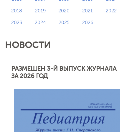
2018
2019
2020
2021
2022
2023
2024
2025
2026
НОВОСТИ
РАЗМЕЩЕН 3-Й ВЫПУСК ЖУРНАЛА
ЗА 2026 ГОД