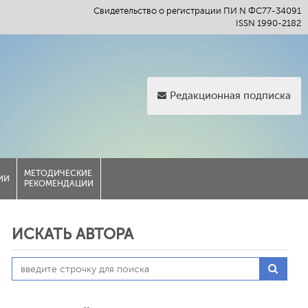
Свидетельство о регистрации ПИ N ФС77-34091
ISSN 1990-2182
Редакционная подписка
МЕТОДИЧЕСКИЕ
ИИ
РЕКОМЕНДАЦИИ
ИСКАТЬ АВТОРА