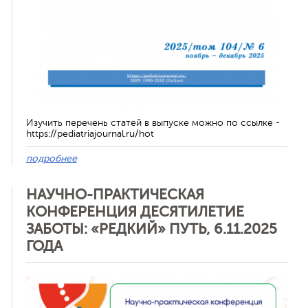
Изучить перечень статей в выпуске можно по ссылке -
https://pediatriajournal.ru/hot
подробнее
НАУЧНО-ПРАКТИЧЕСКАЯ
КОНФЕРЕНЦИЯ ДЕСЯТИЛЕТИЕ
ЗАБОТЫ: «РЕДКИЙ» ПУТЬ, 6.11.2025
ГОДА
Отменить