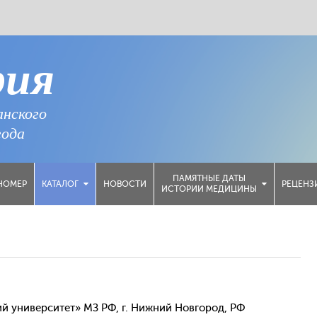
рия
анского
года
ПАМЯТНЫЕ ДАТЫ
НОМЕР
НОВОСТИ
РЕЦЕНЗ
КАТАЛОГ
ИСТОРИИ МЕДИЦИНЫ
 университет» МЗ РФ, г. Нижний Новгород, РФ