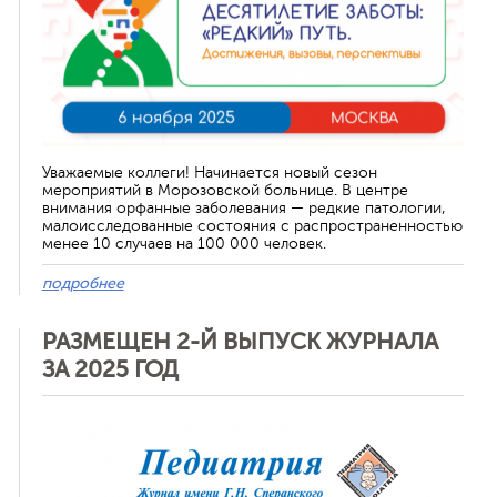
Уважаемые коллеги! Начинается новый сезон
мероприятий в Морозовской больнице. В центре
внимания орфанные заболевания — редкие патологии,
малоисследованные состояния с распространенностью
менее 10 случаев на 100 000 человек.
подробнее
РАЗМЕЩЕН 2-Й ВЫПУСК ЖУРНАЛА
ЗА 2025 ГОД