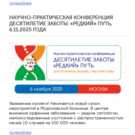
подробнее
НАУЧНО-ПРАКТИЧЕСКАЯ КОНФЕРЕНЦИЯ
ДЕСЯТИЛЕТИЕ ЗАБОТЫ: «РЕДКИЙ» ПУТЬ,
6.11.2025 ГОДА
Отправить
Уважаемые коллеги! Начинается новый сезон
мероприятий в Морозовской больнице. В центре
внимания орфанные заболевания — редкие патологии,
малоисследованные состояния с распространенностью
менее 10 случаев на 100 000 человек.
подробнее