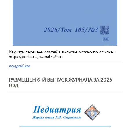
Изучить перечень статей в выпуске можно по ссылке -
https://pediatriajournal.ru/hot
подробнее
РАЗМЕЩЕН 6-Й ВЫПУСК ЖУРНАЛА ЗА 2025
ГОД