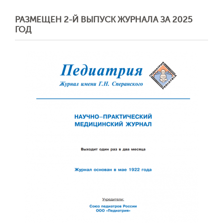
РАЗМЕЩЕН 2-Й ВЫПУСК ЖУРНАЛА ЗА 2025
ГОД