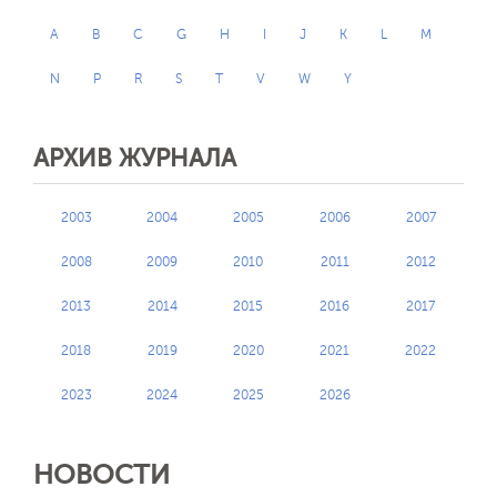
A
B
C
G
H
I
J
K
L
M
N
P
R
S
T
V
W
Y
АРХИВ ЖУРНАЛА
2003
2004
2005
2006
2007
2008
2009
2010
2011
2012
2013
2014
2015
2016
2017
2018
2019
2020
2021
2022
2023
2024
2025
2026
НОВОСТИ