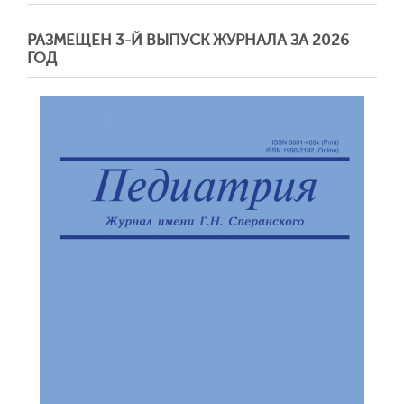
РАЗМЕЩЕН 3-Й ВЫПУСК ЖУРНАЛА ЗА 2026
ГОД