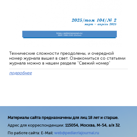
Технические сложности преодолены, и очередной
номер журнала вышел в свет. Ознакомиться со статьями
журнала можно в нашем разделе "Свежий номер"
подробнее
Материалы сайта предназначены для лиц 18 лет и старше.
Адрес для корреспонденции:
115054, Москва, М-54, а/я 32
.
По работе сайта: E-Mail:
web@pediatriajournal.ru