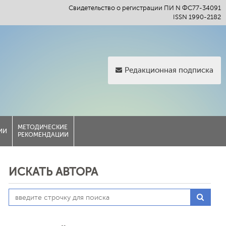
Свидетельство о регистрации ПИ N ФС77-34091
ISSN 1990-2182
Редакционная подписка
МЕТОДИЧЕСКИЕ
ИИ
РЕКОМЕНДАЦИИ
ИСКАТЬ АВТОРА