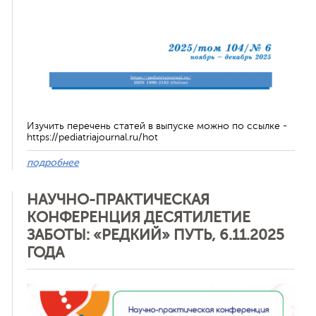
Изучить перечень статей в выпуске можно по ссылке -
https://pediatriajournal.ru/hot
подробнее
НАУЧНО-ПРАКТИЧЕСКАЯ
КОНФЕРЕНЦИЯ ДЕСЯТИЛЕТИЕ
ЗАБОТЫ: «РЕДКИЙ» ПУТЬ, 6.11.2025
ГОДА
Отменить