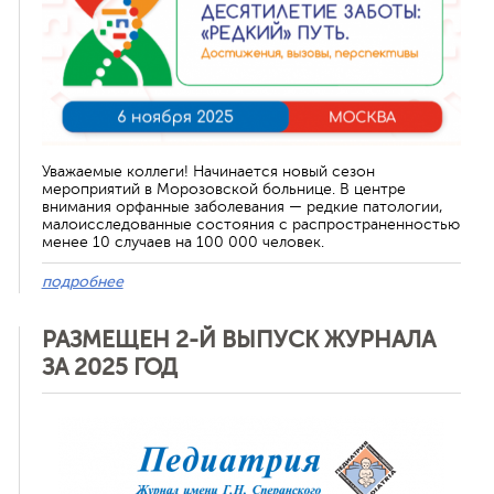
Уважаемые коллеги! Начинается новый сезон
мероприятий в Морозовской больнице. В центре
внимания орфанные заболевания — редкие патологии,
малоисследованные состояния с распространенностью
менее 10 случаев на 100 000 человек.
подробнее
РАЗМЕЩЕН 2-Й ВЫПУСК ЖУРНАЛА
ЗА 2025 ГОД