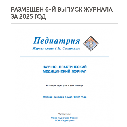
РАЗМЕЩЕН 6-Й ВЫПУСК ЖУРНАЛА
ЗА 2025 ГОД
ная связь