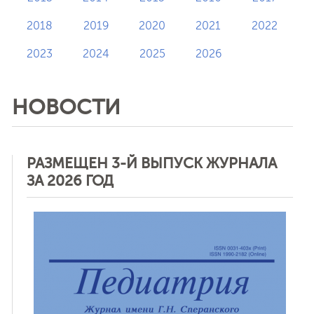
2018
2019
2020
2021
2022
2023
2024
2025
2026
НОВОСТИ
РАЗМЕЩЕН 3-Й ВЫПУСК ЖУРНАЛА
ЗА 2026 ГОД