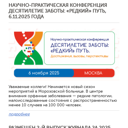
НАУЧНО-ПРАКТИЧЕСКАЯ КОНФЕРЕНЦИЯ
ДЕСЯТИЛЕТИЕ ЗАБОТЫ: «РЕДКИЙ» ПУТЬ,
6.11.2025 ГОДА
Уважаемые коллеги! Начинается новый сезон
мероприятий в Морозовской больнице. В центре
внимания орфанные заболевания — редкие патологии,
малоисследованные состояния с распространенностью
менее 10 случаев на 100 000 человек.
подробнее
РАЗМЕЩЕН 2-Й ВЫПУСК ЖУРНАЛА ЗА 2025