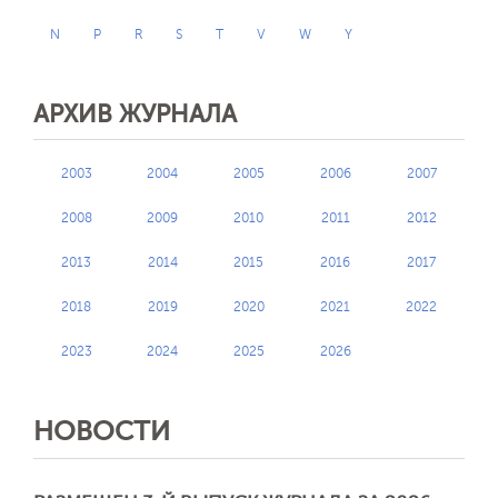
N
P
R
S
T
V
W
Y
АРХИВ ЖУРНАЛА
2003
2004
2005
2006
2007
2008
2009
2010
2011
2012
2013
2014
2015
2016
2017
2018
2019
2020
2021
2022
2023
2024
2025
2026
НОВОСТИ