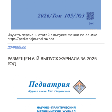
Изучить перечень статей в выпуске можно по ссылке -
https://pediatriajournal.ru/hot
подробнее
РАЗМЕЩЕН 6-Й ВЫПУСК ЖУРНАЛА ЗА 2025
ГОД
Обратная с