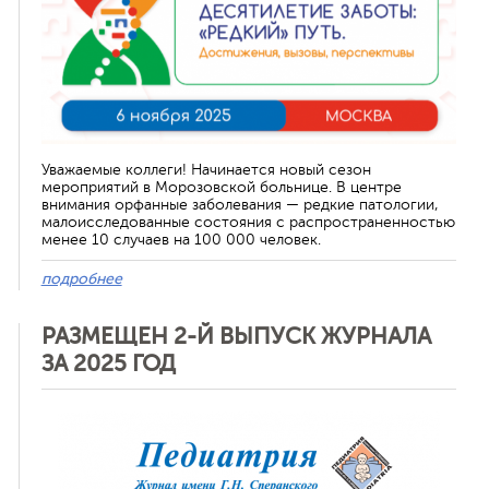
Уважаемые коллеги! Начинается новый сезон
мероприятий в Морозовской больнице. В центре
внимания орфанные заболевания — редкие патологии,
малоисследованные состояния с распространенностью
менее 10 случаев на 100 000 человек.
подробнее
РАЗМЕЩЕН 2-Й ВЫПУСК ЖУРНАЛА
ЗА 2025 ГОД