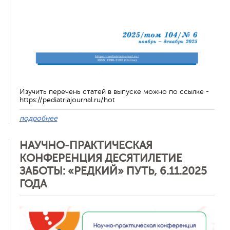
Изучить перечень статей в выпуске можно по ссылке -
https://pediatriajournal.ru/hot
подробнее
НАУЧНО-ПРАКТИЧЕСКАЯ
КОНФЕРЕНЦИЯ ДЕСЯТИЛЕТИЕ
ЗАБОТЫ: «РЕДКИЙ» ПУТЬ, 6.11.2025
ГОДА
Отменить