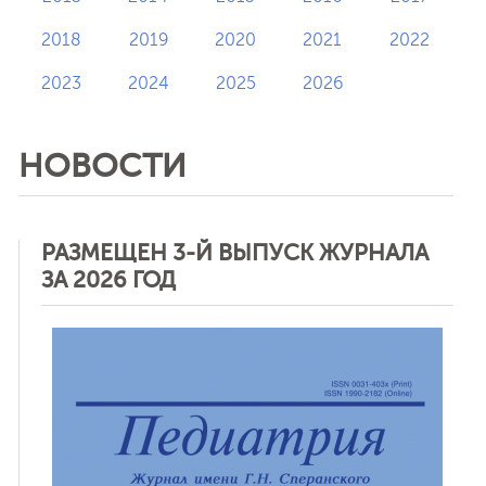
2018
2019
2020
2021
2022
2023
2024
2025
2026
НОВОСТИ
РАЗМЕЩЕН 3-Й ВЫПУСК ЖУРНАЛА
ЗА 2026 ГОД