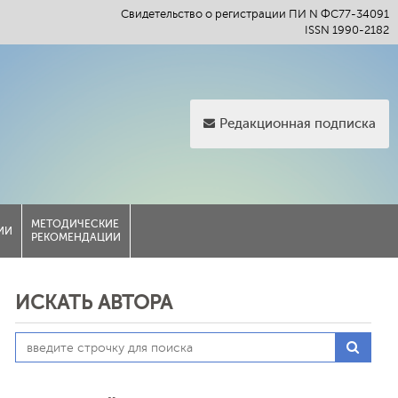
Свидетельство о регистрации ПИ N ФС77-34091
ISSN 1990-2182
Редакционная подписка
МЕТОДИЧЕСКИЕ
ИИ
РЕКОМЕНДАЦИИ
ИСКАТЬ АВТОРА