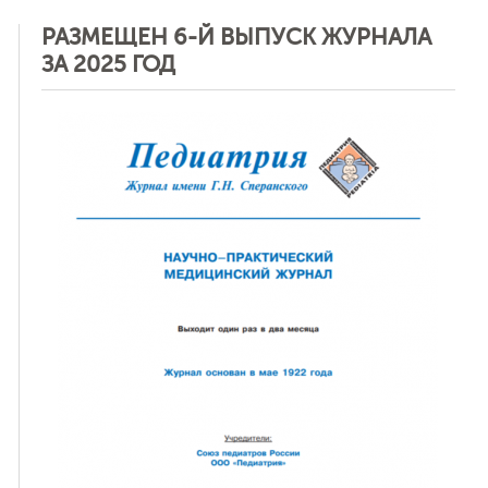
РАЗМЕЩЕН 6-Й ВЫПУСК ЖУРНАЛА
ЗА 2025 ГОД
ная связь