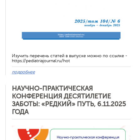
Изучить перечень статей в выпуске можно по ссылке -
https://pediatriajournal.ru/hot
подробнее
НАУЧНО-ПРАКТИЧЕСКАЯ
КОНФЕРЕНЦИЯ ДЕСЯТИЛЕТИЕ
ЗАБОТЫ: «РЕДКИЙ» ПУТЬ, 6.11.2025
ГОДА
Отменить