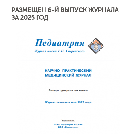
РАЗМЕЩЕН 6-Й ВЫПУСК ЖУРНАЛА
ЗА 2025 ГОД
ная связь