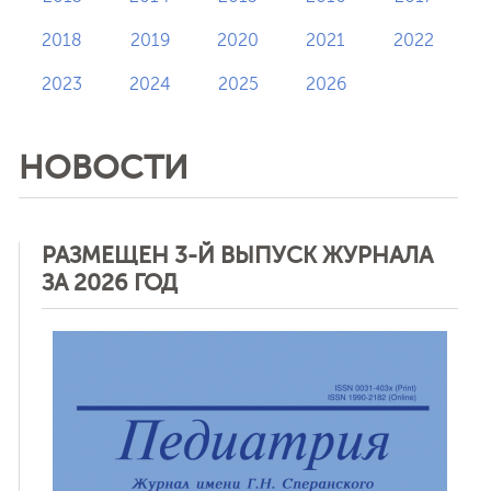
2018
2019
2020
2021
2022
2023
2024
2025
2026
НОВОСТИ
РАЗМЕЩЕН 3-Й ВЫПУСК ЖУРНАЛА
ЗА 2026 ГОД