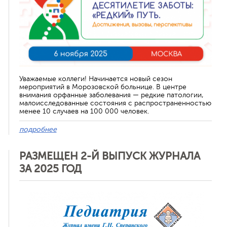
Уважаемые коллеги! Начинается новый сезон
мероприятий в Морозовской больнице. В центре
внимания орфанные заболевания — редкие патологии,
малоисследованные состояния с распространенностью
менее 10 случаев на 100 000 человек.
подробнее
РАЗМЕЩЕН 2-Й ВЫПУСК ЖУРНАЛА
ЗА 2025 ГОД