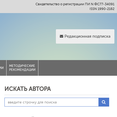
Свидетельство о регистрации ПИ N ФС77-34091
ISSN 1990-2182
Редакционная подписка
МЕТОДИЧЕСКИЕ
ИИ
РЕКОМЕНДАЦИИ
ИСКАТЬ АВТОРА