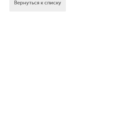
Вернуться к списку