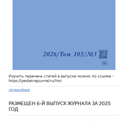
Изучить перечень статей в выпуске можно по ссылке -
https://pediatriajournal.ru/hot
подробнее
РАЗМЕЩЕН 6-Й ВЫПУСК ЖУРНАЛА ЗА 2025
ГОД