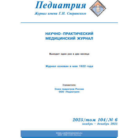
Обратная с
Отправить