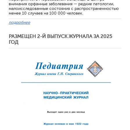
внимания орфанные заболевания — редкие патологии,
малоисследованные состояния с распространенностью
менее 10 случаев на 100 000 человек.
подробнее
РАЗМЕЩЕН 2-Й ВЫПУСК ЖУРНАЛА ЗА 2025
ГОД