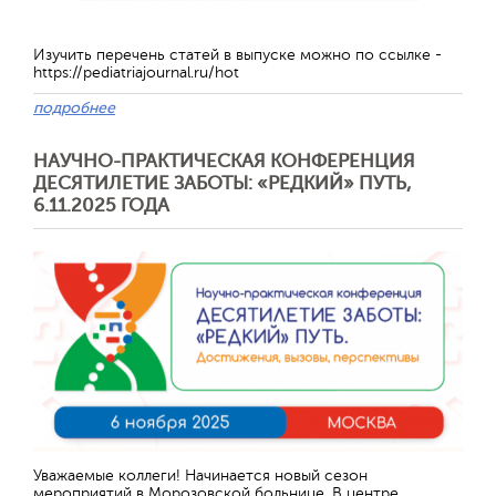
Изучить перечень статей в выпуске можно по ссылке -
https://pediatriajournal.ru/hot
подробнее
НАУЧНО-ПРАКТИЧЕСКАЯ КОНФЕРЕНЦИЯ
ДЕСЯТИЛЕТИЕ ЗАБОТЫ: «РЕДКИЙ» ПУТЬ,
6.11.2025 ГОДА
Уважаемые коллеги! Начинается новый сезон
мероприятий в Морозовской больнице. В центре