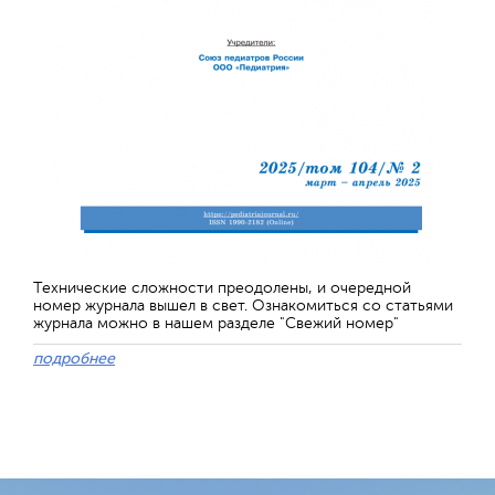
Технические сложности преодолены, и очередной
номер журнала вышел в свет. Ознакомиться со статьями
журнала можно в нашем разделе "Свежий номер"
подробнее