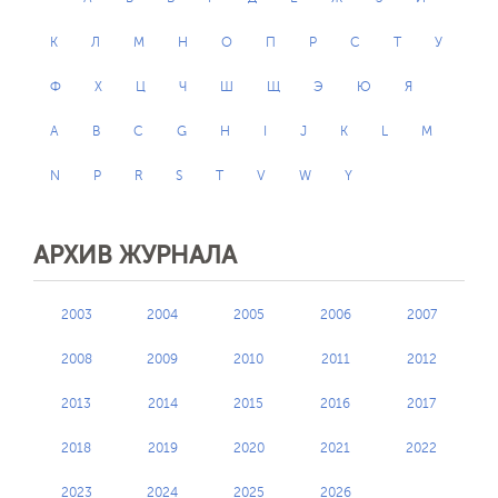
К
Л
М
Н
О
П
Р
С
Т
У
Ф
Х
Ц
Ч
Ш
Щ
Э
Ю
Я
A
B
C
G
H
I
J
K
L
M
N
P
R
S
T
V
W
Y
АРХИВ ЖУРНАЛА
2003
2004
2005
2006
2007
2008
2009
2010
2011
2012
2013
2014
2015
2016
2017
2018
2019
2020
2021
2022
2023
2024
2025
2026