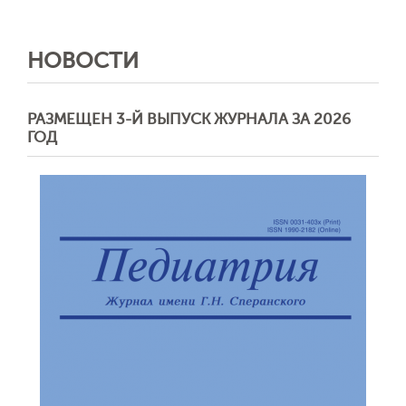
НОВОСТИ
РАЗМЕЩЕН 3-Й ВЫПУСК ЖУРНАЛА ЗА 2026
ГОД