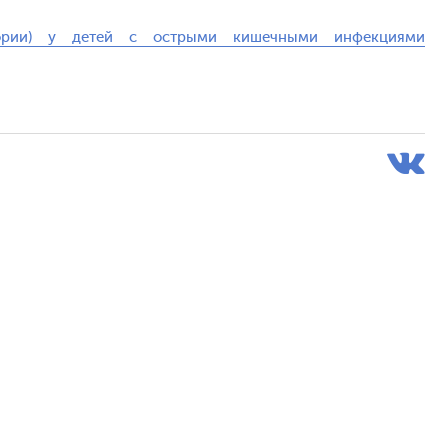
тории) у детей с острыми кишечными инфекциями