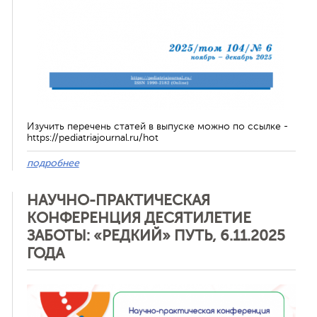
Изучить перечень статей в выпуске можно по ссылке -
https://pediatriajournal.ru/hot
подробнее
НАУЧНО-ПРАКТИЧЕСКАЯ
КОНФЕРЕНЦИЯ ДЕСЯТИЛЕТИЕ
ЗАБОТЫ: «РЕДКИЙ» ПУТЬ, 6.11.2025
ГОДА
Отменить