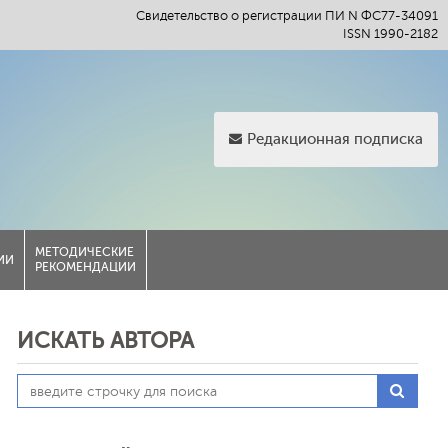
Свидетельство о регистрации ПИ N ФС77-34091
ISSN 1990-2182
Редакционная подписка
МЕТОДИЧЕСКИЕ
ИИ
РЕКОМЕНДАЦИИ
ИСКАТЬ АВТОРА