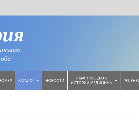
рия
анского
года
ПАМЯТНЫЕ ДАТЫ
НОМЕР
НОВОСТИ
РЕЦЕНЗ
КАТАЛОГ
ИСТОРИИ МЕДИЦИНЫ