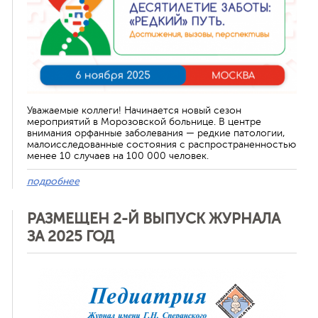
Уважаемые коллеги! Начинается новый сезон
мероприятий в Морозовской больнице. В центре
внимания орфанные заболевания — редкие патологии,
малоисследованные состояния с распространенностью
менее 10 случаев на 100 000 человек.
подробнее
РАЗМЕЩЕН 2-Й ВЫПУСК ЖУРНАЛА
ЗА 2025 ГОД