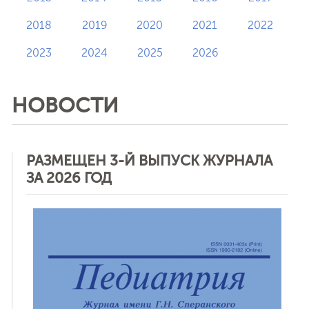
2018
2019
2020
2021
2022
2023
2024
2025
2026
НОВОСТИ
РАЗМЕЩЕН 3-Й ВЫПУСК ЖУРНАЛА
ЗА 2026 ГОД