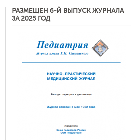
РАЗМЕЩЕН 6-Й ВЫПУСК ЖУРНАЛА
ЗА 2025 ГОД
ная связь