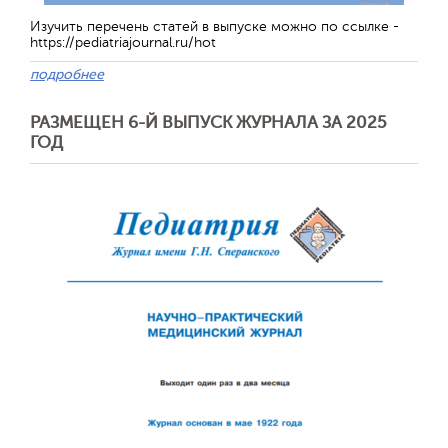
Изучить перечень статей в выпуске можно по ссылке -
https://pediatriajournal.ru/hot
подробнее
РАЗМЕЩЕН 6-Й ВЫПУСК ЖУРНАЛА ЗА 2025
ГОД