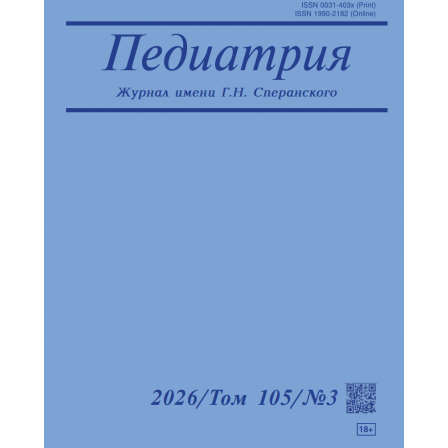
Отправить