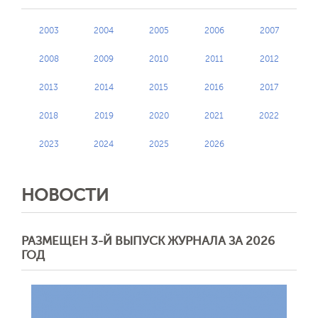
2003
2004
2005
2006
2007
2008
2009
2010
2011
2012
Обратная с
2013
2014
2015
2016
2017
2018
2019
2020
2021
2022
2023
2024
2025
2026
НОВОСТИ
РАЗМЕЩЕН 3-Й ВЫПУСК ЖУРНАЛА ЗА 2026
ГОД