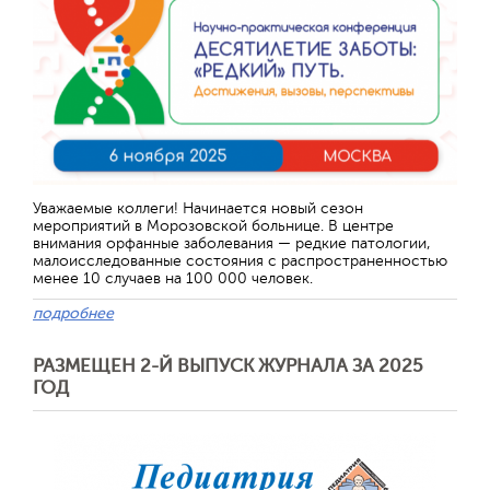
Уважаемые коллеги! Начинается новый сезон
мероприятий в Морозовской больнице. В центре
внимания орфанные заболевания — редкие патологии,
малоисследованные состояния с распространенностью
менее 10 случаев на 100 000 человек.
подробнее
РАЗМЕЩЕН 2-Й ВЫПУСК ЖУРНАЛА ЗА 2025
ГОД