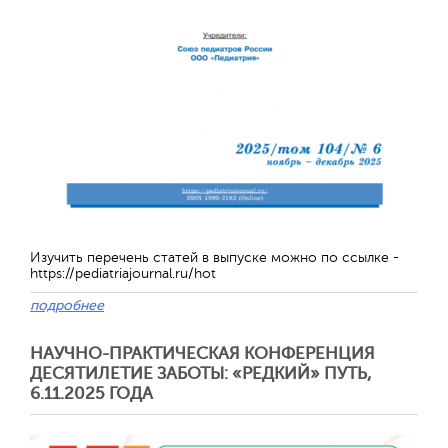
Изучить перечень статей в выпуске можно по ссылке -
https://pediatriajournal.ru/hot
подробнее
НАУЧНО-ПРАКТИЧЕСКАЯ КОНФЕРЕНЦИЯ
ДЕСЯТИЛЕТИЕ ЗАБОТЫ: «РЕДКИЙ» ПУТЬ,
6.11.2025 ГОДА