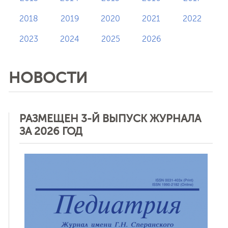
2018
2019
2020
2021
2022
2023
2024
2025
2026
НОВОСТИ
РАЗМЕЩЕН 3-Й ВЫПУСК ЖУРНАЛА
ЗА 2026 ГОД