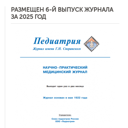
РАЗМЕЩЕН 6-Й ВЫПУСК ЖУРНАЛА
ЗА 2025 ГОД
ная связь