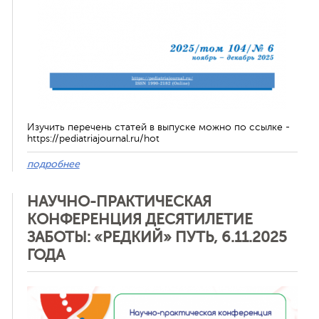
Изучить перечень статей в выпуске можно по ссылке -
https://pediatriajournal.ru/hot
подробнее
НАУЧНО-ПРАКТИЧЕСКАЯ
КОНФЕРЕНЦИЯ ДЕСЯТИЛЕТИЕ
ЗАБОТЫ: «РЕДКИЙ» ПУТЬ, 6.11.2025
ГОДА
Отменить