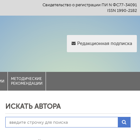
Свидетельство о регистрации ПИ N ФС77-34091
ISSN 1990-2182
Редакционная подписка
МЕТОДИЧЕСКИЕ
ИИ
РЕКОМЕНДАЦИИ
ИСКАТЬ АВТОРА