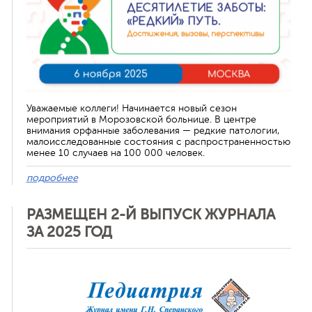
Уважаемые коллеги! Начинается новый сезон
мероприятий в Морозовской больнице. В центре
внимания орфанные заболевания — редкие патологии,
малоисследованные состояния с распространенностью
менее 10 случаев на 100 000 человек.
подробнее
РАЗМЕЩЕН 2-Й ВЫПУСК ЖУРНАЛА
ЗА 2025 ГОД