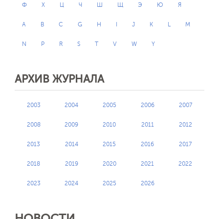
Ф
Х
Ц
Ч
Ш
Щ
Э
Ю
Я
A
B
C
G
H
I
J
K
L
M
N
P
R
S
T
V
W
Y
АРХИВ ЖУРНАЛА
2003
2004
2005
2006
2007
2008
2009
2010
2011
2012
2013
2014
2015
2016
2017
2018
2019
2020
2021
2022
2023
2024
2025
2026
НОВОСТИ