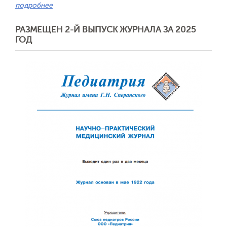
подробнее
РАЗМЕЩЕН 2-Й ВЫПУСК ЖУРНАЛА ЗА 2025
ГОД