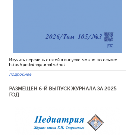
Изучить перечень статей в выпуске можно по ссылке -
https://pediatriajournal.ru/hot
подробнее
РАЗМЕЩЕН 6-Й ВЫПУСК ЖУРНАЛА ЗА 2025
ГОД