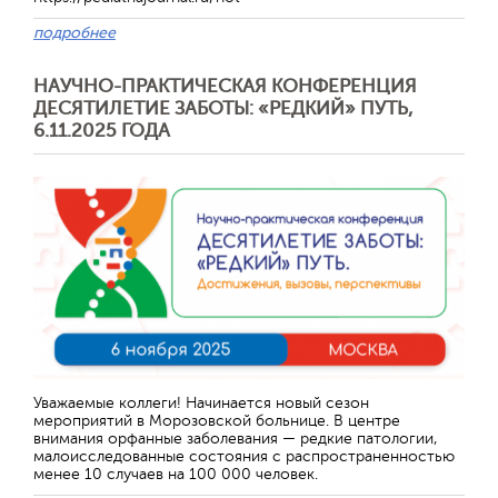
подробнее
НАУЧНО-ПРАКТИЧЕСКАЯ КОНФЕРЕНЦИЯ
ДЕСЯТИЛЕТИЕ ЗАБОТЫ: «РЕДКИЙ» ПУТЬ,
6.11.2025 ГОДА
Отправить
Уважаемые коллеги! Начинается новый сезон
мероприятий в Морозовской больнице. В центре
внимания орфанные заболевания — редкие патологии,
малоисследованные состояния с распространенностью
менее 10 случаев на 100 000 человек.