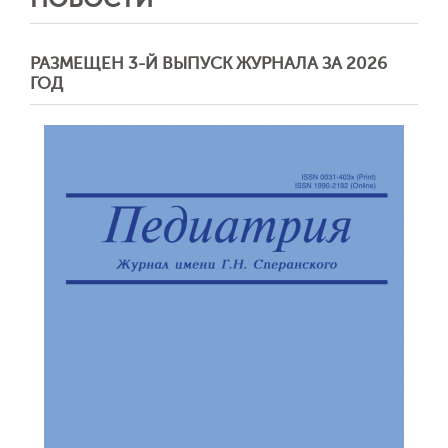
РАЗМЕЩЕН 3-Й ВЫПУСК ЖУРНАЛА ЗА 2026
ГОД