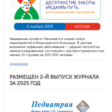
Уважаемые коллеги! Начинается новый сезон
мероприятий в Морозовской больнице. В центре
внимания орфанные заболевания — редкие патологии,
малоисследованные состояния с распространенностью
менее 10 случаев на 100 000 человек.
подробнее
РАЗМЕЩЕН 2-Й ВЫПУСК ЖУРНАЛА
ЗА 2025 ГОД