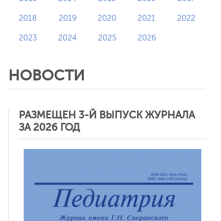
2018
2019
2020
2021
2022
2023
2024
2025
2026
НОВОСТИ
РАЗМЕЩЕН 3-Й ВЫПУСК ЖУРНАЛА
ЗА 2026 ГОД