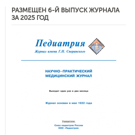
РАЗМЕЩЕН 6-Й ВЫПУСК ЖУРНАЛА
ЗА 2025 ГОД
ная связь