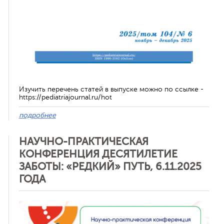
Изучить перечень статей в выпуске можно по ссылке -
https://pediatriajournal.ru/hot
подробнее
НАУЧНО-ПРАКТИЧЕСКАЯ
КОНФЕРЕНЦИЯ ДЕСЯТИЛЕТИЕ
ЗАБОТЫ: «РЕДКИЙ» ПУТЬ, 6.11.2025
ГОДА
Отменить