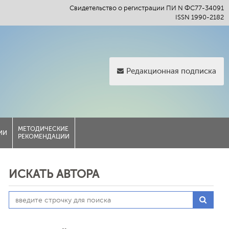
Свидетельство о регистрации ПИ N ФС77-34091
ISSN 1990-2182
Редакционная подписка
МЕТОДИЧЕСКИЕ
ИИ
РЕКОМЕНДАЦИИ
ИСКАТЬ АВТОРА