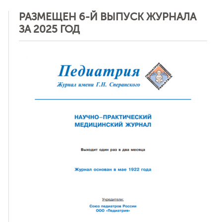
РАЗМЕЩЕН 6-Й ВЫПУСК ЖУРНАЛА
ЗА 2025 ГОД
ная связь