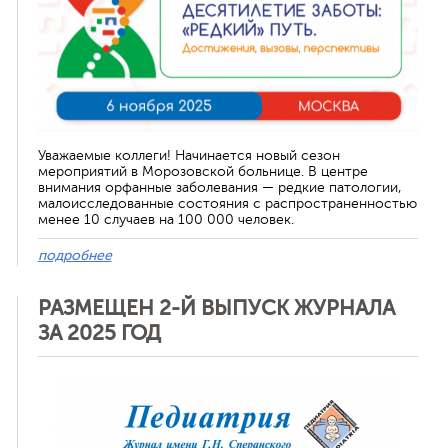
Уважаемые коллеги! Начинается новый сезон
мероприятий в Морозовской больнице. В центре
внимания орфанные заболевания — редкие патологии,
малоисследованные состояния с распространенностью
менее 10 случаев на 100 000 человек.
подробнее
РАЗМЕЩЕН 2-Й ВЫПУСК ЖУРНАЛА
ЗА 2025 ГОД