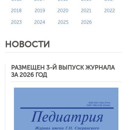
2018
2019
2020
2021
2022
2023
2024
2025
2026
НОВОСТИ
РАЗМЕЩЕН 3-Й ВЫПУСК ЖУРНАЛА
ЗА 2026 ГОД