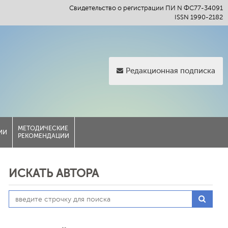
Свидетельство о регистрации ПИ N ФС77-34091
ISSN 1990-2182
Редакционная подписка
МЕТОДИЧЕСКИЕ
ИИ
РЕКОМЕНДАЦИИ
ИСКАТЬ АВТОРА