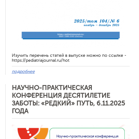
Изучить перечень статей в выпуске можно по ссылке -
https://pediatriajournal.ru/hot
подробнее
НАУЧНО-ПРАКТИЧЕСКАЯ
КОНФЕРЕНЦИЯ ДЕСЯТИЛЕТИЕ
ЗАБОТЫ: «РЕДКИЙ» ПУТЬ, 6.11.2025
ГОДА
Отменить